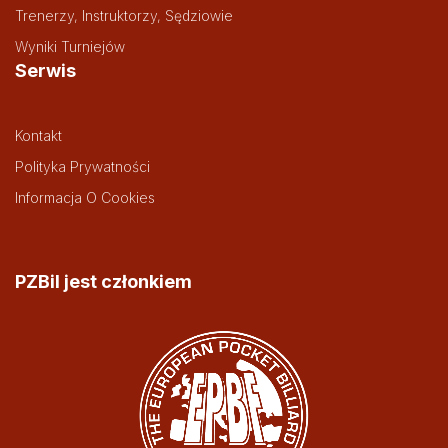
Trenerzy, Instruktorzy, Sędziowie
Wyniki Turniejów
Serwis
Kontakt
Polityka Prywatności
Informacja O Cookies
PZBil jest członkiem