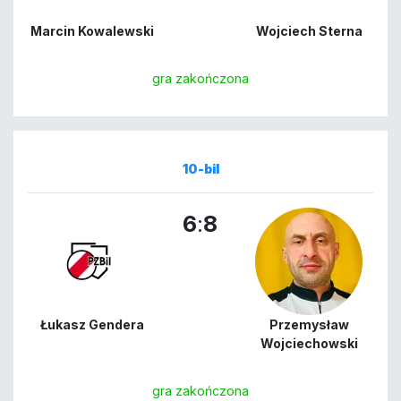
Marcin Kowalewski
Wojciech Sterna
gra zakończona
10-bil
6
:
8
Łukasz Gendera
Przemysław
Wojciechowski
gra zakończona