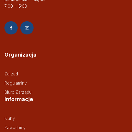
7:00 - 15:00
Organizacja
Zarząd
Regulaminy
Biuro Zarządu
Informacje
Kluby
Zawodnicy