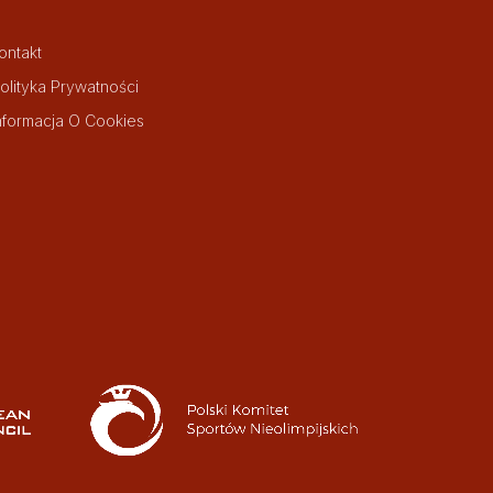
ontakt
olityka Prywatności
nformacja O Cookies