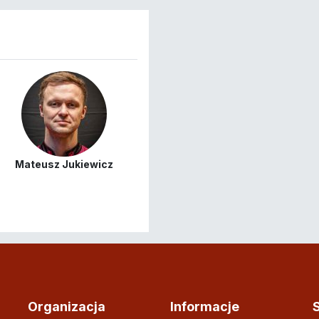
Mateusz Jukiewicz
Organizacja
Informacje