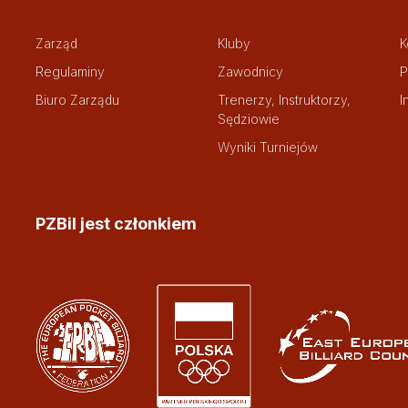
Zarząd
Kluby
K
Regulaminy
Zawodnicy
P
Biuro Zarządu
Trenerzy, Instruktorzy,
I
Sędziowie
Wyniki Turniejów
PZBil jest członkiem