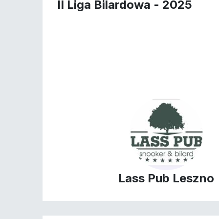
II Liga Bilardowa - 2025
Lass Pub Leszno