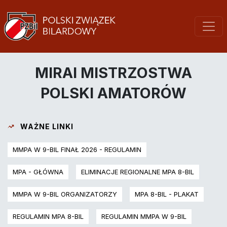
MIRAI MISTRZOSTWA
POLSKI AMATORÓW
WAŻNE LINKI
MMPA W 9-BIL FINAŁ 2026 - REGULAMIN
MPA - GŁÓWNA
ELIMINACJE REGIONALNE MPA 8-BIL
MMPA W 9-BIL ORGANIZATORZY
MPA 8-BIL - PLAKAT
REGULAMIN MPA 8-BIL
REGULAMIN MMPA W 9-BIL