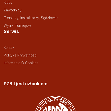
Kluby
Zawodnicy
Trenerzy, Instruktorzy, Sędziowie
Wyniki Turniejów
Serwis
Kontakt
Polityka Prywatności
Informacja O Cookies
PZBil jest członkiem