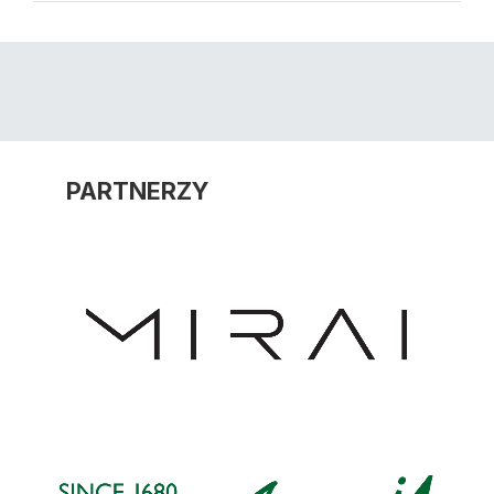
PARTNERZY