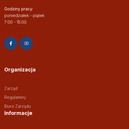
Godziny pracy:
poniedziałek - piątek
7:00 - 15:00
Organizacja
Zarząd
Regulaminy
Biuro Zarządu
Informacje