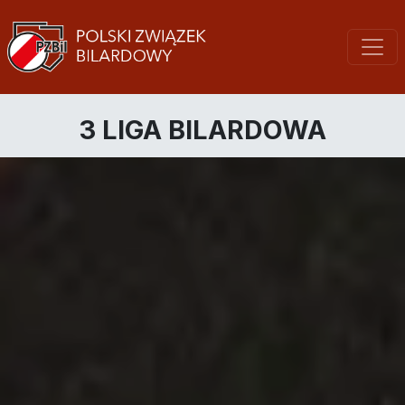
3 LIGA BILARDOWA