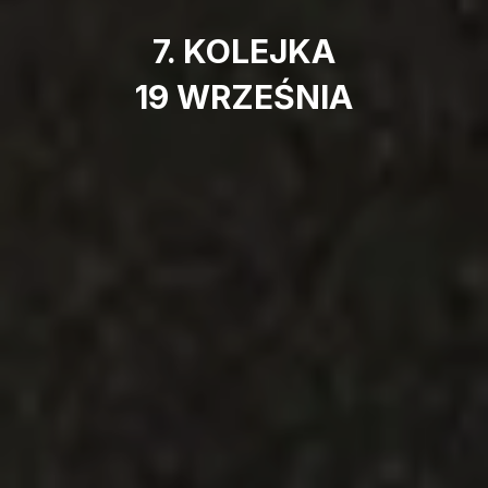
7. KOLEJKA
19 WRZEŚNIA