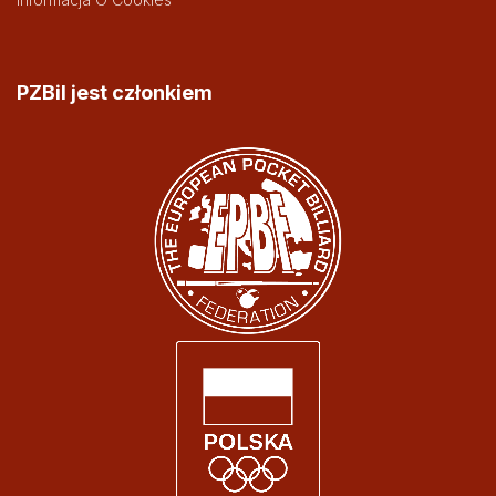
PZBil jest członkiem