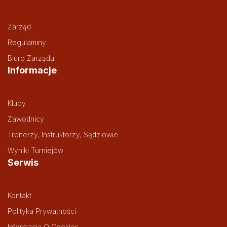
Zarząd
Regulaminy
Biuro Zarządu
Informacje
Kluby
Zawodnicy
Trenerzy, Instruktorzy, Sędziowie
Wyniki Turniejów
Serwis
Kontakt
Polityka Prywatności
Informacja O Cookies