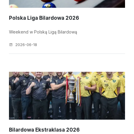
Polska Liga Bilardowa 2026
Weekend w Polską Ligą Bilardową
2026-06-18
Bilardowa Ekstraklasa 2026