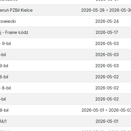
eruń PZBil Kielce
2026-05-28 ÷ 2026-05-3
zowiecki
2026-05-24
ej - Frame Łódź
2026-05-17
 9-bil
2026-05-03
-bil
2026-05-03
9-bil
2026-05-03
8-bil
2026-05-02
 8-bil
2026-05-02
-bil
2026-05-02
9-bil
2026-05-01 ÷ 2026-05-0
14/1
2026-05-01