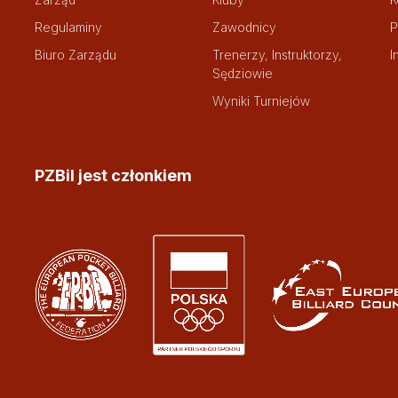
Regulaminy
Zawodnicy
P
Biuro Zarządu
Trenerzy, Instruktorzy,
I
Sędziowie
Wyniki Turniejów
PZBil jest członkiem