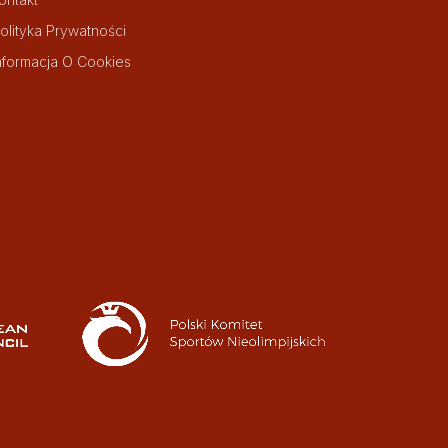
olityka Prywatności
nformacja O Cookies