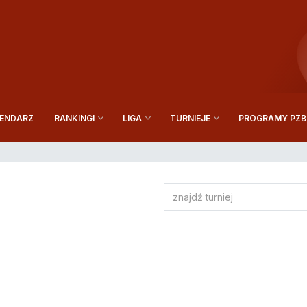
ENDARZ
PROGRAMY PZBi
RANKINGI
LIGA
TURNIEJE