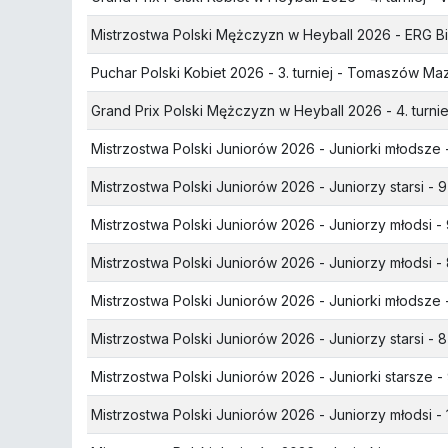
Mistrzostwa Polski Mężczyzn w Heyball 2026
- ERG Bi
Puchar Polski Kobiet 2026
- 3. turniej - Tomaszów Ma
Grand Prix Polski Mężczyzn w Heyball 2026
- 4. turni
Mistrzostwa Polski Juniorów 2026
- Juniorki młodsze -
Mistrzostwa Polski Juniorów 2026
- Juniorzy starsi - 9
Mistrzostwa Polski Juniorów 2026
- Juniorzy młodsi - 
Mistrzostwa Polski Juniorów 2026
- Juniorzy młodsi - 
Mistrzostwa Polski Juniorów 2026
- Juniorki młodsze -
Mistrzostwa Polski Juniorów 2026
- Juniorzy starsi - 8
Mistrzostwa Polski Juniorów 2026
- Juniorki starsze - 
Mistrzostwa Polski Juniorów 2026
- Juniorzy młodsi - 