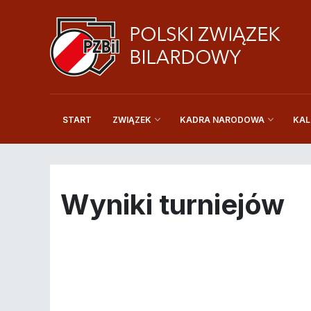
START
KAL
ZWIĄZEK
KADRA NARODOWA
Wyniki turniejów