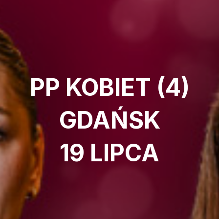
PP KOBIET (4)
GDAŃSK
19 LIPCA