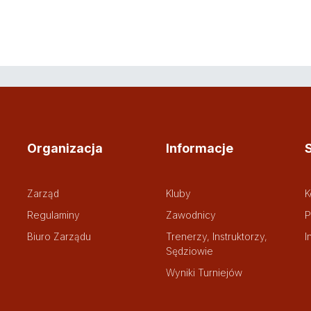
Organizacja
Informacje
Zarząd
Kluby
K
Regulaminy
Zawodnicy
P
Biuro Zarządu
Trenerzy, Instruktorzy,
I
Sędziowie
Wyniki Turniejów