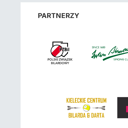
PARTNERZY