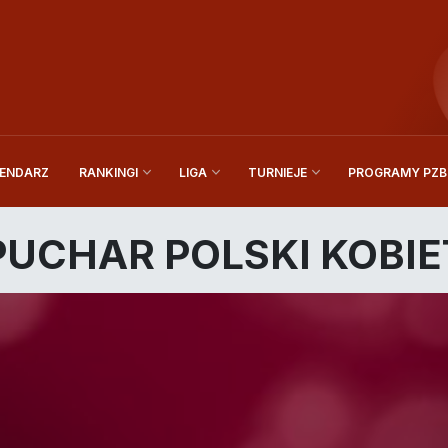
ENDARZ
PROGRAMY PZBi
RANKINGI
LIGA
TURNIEJE
PUCHAR POLSKI KOBIE