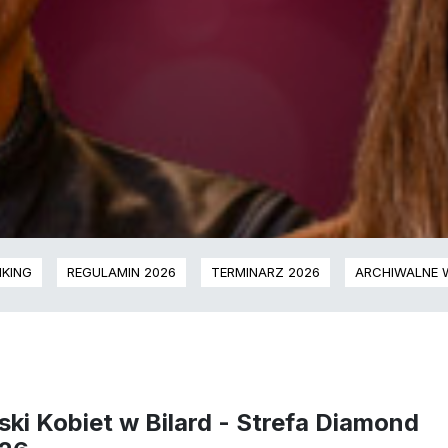
KING
REGULAMIN 2026
TERMINARZ 2026
ARCHIWALNE 
ski Kobiet w Bilard - Strefa Diamond