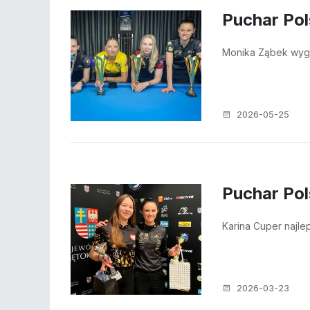
Puchar Pol
Monika Ząbek wyg
2026-05-25
Puchar Pol
Karina Cuper najle
2026-03-23