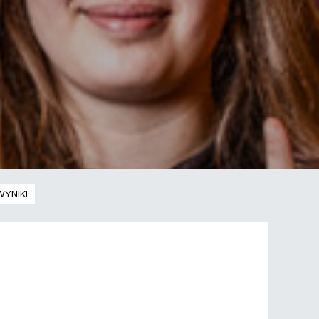
WYNIKI