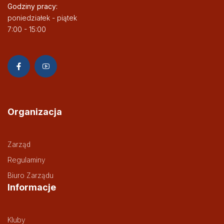
Godziny pracy:
poniedziałek - piątek
7:00 - 15:00
Organizacja
Zarząd
Regulaminy
Biuro Zarządu
Informacje
Kluby