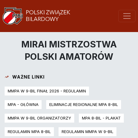
MIRAI MISTRZOSTWA
POLSKI AMATORÓW
WAŻNE LINKI
MMPA W 9-BIL FINAŁ 2026 - REGULAMIN
MPA - GŁÓWNA
ELIMINACJE REGIONALNE MPA 8-BIL
MMPA W 9-BIL ORGANIZATORZY
MPA 8-BIL - PLAKAT
REGULAMIN MPA 8-BIL
REGULAMIN MMPA W 9-BIL