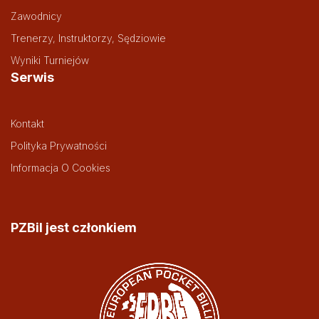
Zawodnicy
Trenerzy, Instruktorzy, Sędziowie
Wyniki Turniejów
Serwis
Kontakt
Polityka Prywatności
Informacja O Cookies
PZBil jest członkiem