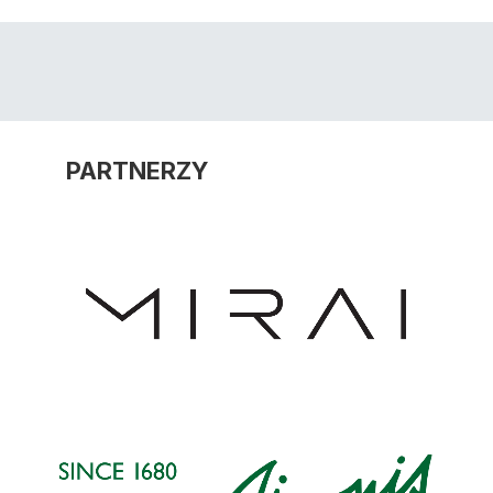
PARTNERZY