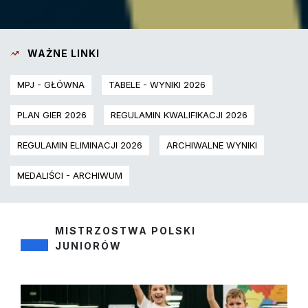
WAŻNE LINKI
MPJ - GŁÓWNA
TABELE - WYNIKI 2026
PLAN GIER 2026
REGULAMIN KWALIFIKACJI 2026
REGULAMIN ELIMINACJI 2026
ARCHIWALNE WYNIKI
MEDALIŚCI - ARCHIWUM
MISTRZOSTWA POLSKI
JUNIORÓW