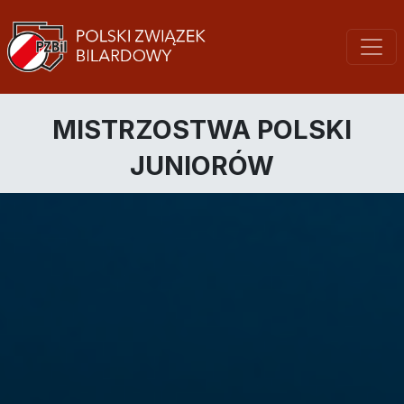
MISTRZOSTWA POLSKI
JUNIORÓW