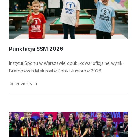
Punktacja SSM 2026
Instytut Sportu w Warszawie opublikował oficjalne wyniki
Bilardowych Mistrzostw Polski Juniorów 2026
2026-05-11