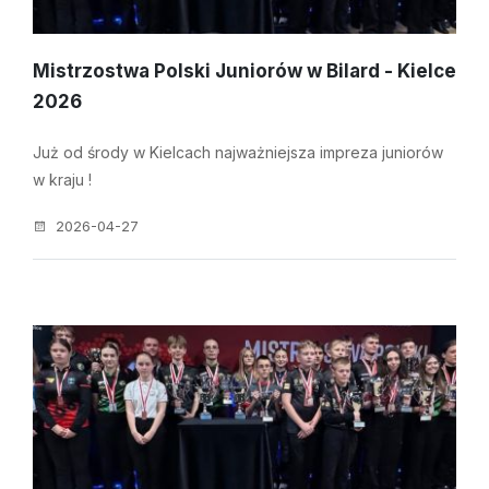
Mistrzostwa Polski Juniorów w Bilard - Kielce
2026
Już od środy w Kielcach najważniejsza impreza juniorów
w kraju !
2026-04-27