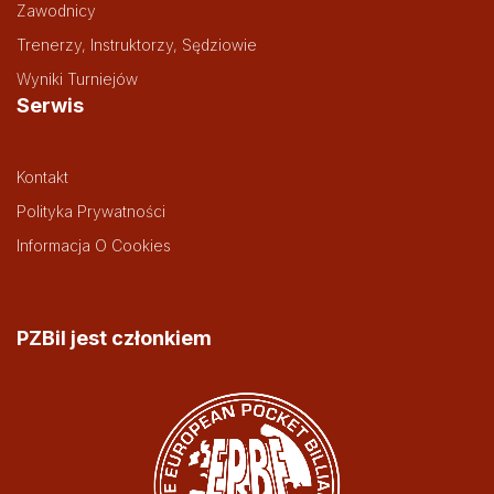
Zawodnicy
Trenerzy, Instruktorzy, Sędziowie
Wyniki Turniejów
Serwis
Kontakt
Polityka Prywatności
Informacja O Cookies
PZBil jest członkiem