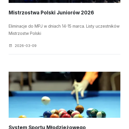
Mistrzostwa Polski Juniorów 2026
Eliminacje do MPJ w dniach 14-15 marca. Listy uczestników
Mistrzostw Polski
2026-03-09
System Sportu Młodzieżowego