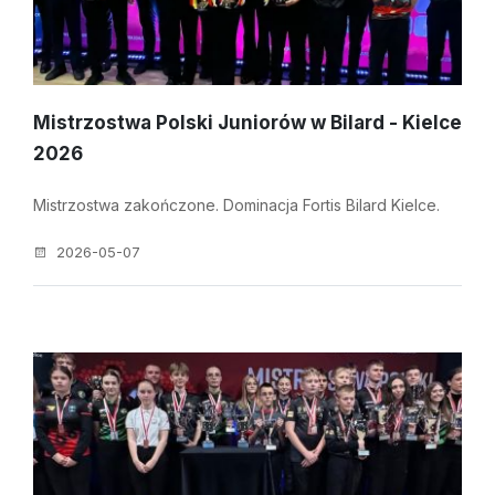
Mistrzostwa Polski Juniorów w Bilard - Kielce
2026
Mistrzostwa zakończone. Dominacja Fortis Bilard Kielce.
2026-05-07