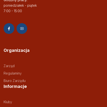
poniedziałek - piątek
7:00 - 15:00
Organizacja
Zarząd
Regulaminy
Biuro Zarządu
Informacje
Kluby