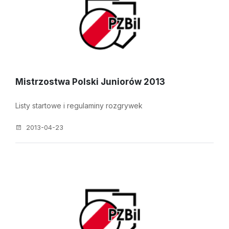
Mistrzostwa Polski Juniorów 2013
Listy startowe i regulaminy rozgrywek
2013-04-23