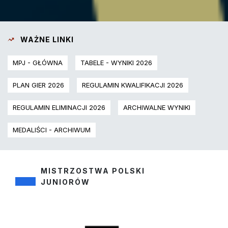
WAŻNE LINKI
MPJ - GŁÓWNA
TABELE - WYNIKI 2026
PLAN GIER 2026
REGULAMIN KWALIFIKACJI 2026
REGULAMIN ELIMINACJI 2026
ARCHIWALNE WYNIKI
MEDALIŚCI - ARCHIWUM
MISTRZOSTWA POLSKI
JUNIORÓW