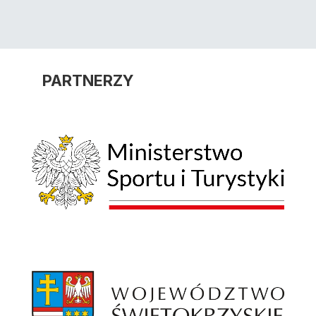
PARTNERZY