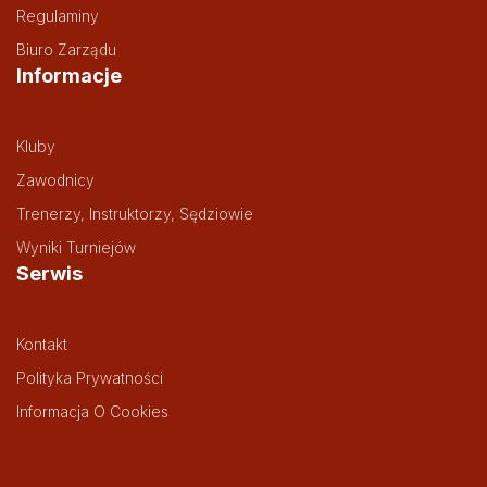
Regulaminy
Biuro Zarządu
Informacje
Kluby
Zawodnicy
Trenerzy, Instruktorzy, Sędziowie
Wyniki Turniejów
Serwis
Kontakt
Polityka Prywatności
Informacja O Cookies