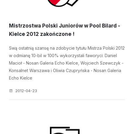
Mistrzostwa Polski Juniorów w Pool Bilard -
Kielce 2012 zakończone !
Swą ostatnią szansę na zdobycie tytułu Mistrza Polski 2012
w odmianę 10-bil w 100% wykorzystali faworyci: Daniel
Macioł - Nosan Galeria Echo Kielce, Wojciech Szewczyk -
Konsalnet Warszawa i Oliwia Czupryńska - Nosan Galeria
Echo Kielce
2012-04-23