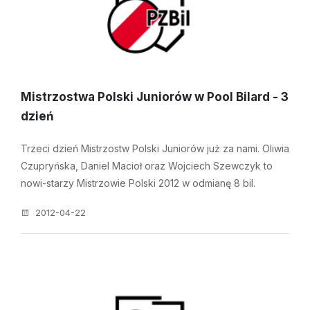
Mistrzostwa Polski Juniorów w Pool Bilard - 3
dzień
Trzeci dzień Mistrzostw Polski Juniorów już za nami. Oliwia
Czupryńska, Daniel Macioł oraz Wojciech Szewczyk to
nowi-starzy Mistrzowie Polski 2012 w odmianę 8 bil.
2012-04-22