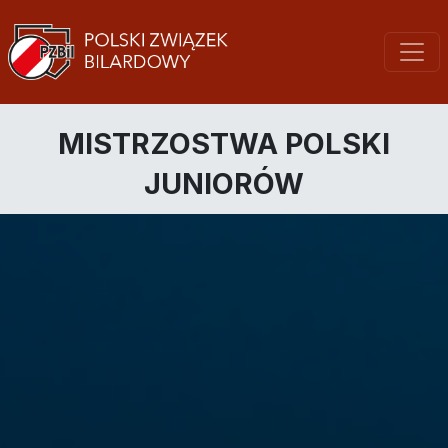
MISTRZOSTWA POLSKI
JUNIORÓW