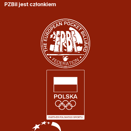
PZBil jest członkiem