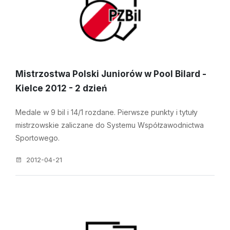
Mistrzostwa Polski Juniorów w Pool Bilard -
Kielce 2012 - 2 dzień
Medale w 9 bil i 14/1 rozdane. Pierwsze punkty i tytuły
mistrzowskie zaliczane do Systemu Współzawodnictwa
Sportowego.
2012-04-21