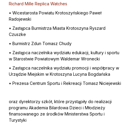
Richard Mille Replica Watches
• Wicestarosta Powiatu Krotoszyńskiego Paweł
Radojewski
• Zastępca Burmistrza Miasta Krotoszyna Ryszard
Czuszke
• Burmistrz Zdun Tomasz Chudy
• Zastępca naczelnika wydziału edukacji, kultury i sportu
w Starostwie Powiatowym Waldemar Wronecki
• Zastępca naczelnika wydziału promocji i współpracy w
Urzędzie Miejskim w Krotoszyna Lucyna Bogdańska
• Prezesa Centrum Sportu i Rekreacji Tomasz Niciejewski
oraz dyrektorzy szkół, które przystąpiły do realizacji
programu Akademia Bilardowa Dzieci i Młodzieży
finansowanego ze środków Ministerstwa Sportu i
Turystyki