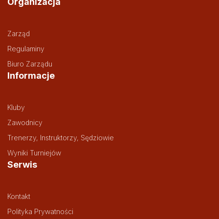
Organizacja
Zarząd
Regulaminy
Biuro Zarządu
Informacje
Kluby
Zawodnicy
Trenerzy, Instruktorzy, Sędziowie
Wyniki Turniejów
Serwis
Kontakt
Polityka Prywatności