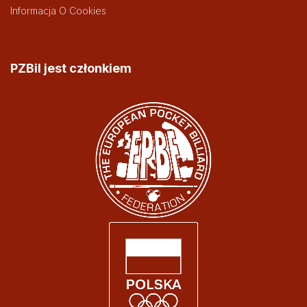
Informacja O Cookies
PZBil jest członkiem