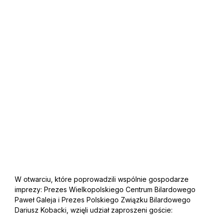
W otwarciu, które poprowadzili wspólnie gospodarze
imprezy: Prezes Wielkopolskiego Centrum Bilardowego
Paweł Galeja i Prezes Polskiego Związku Bilardowego
Dariusz Kobacki, wzięli udział zaproszeni goście: