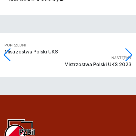
POPRZEDNI
Mistrzostwa Polski UKS
NASTĘPNY
Mistrzostwa Polski UKS 2023