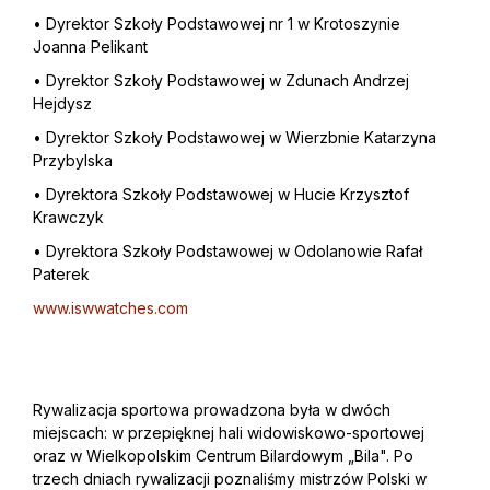
• Dyrektor Szkoły Podstawowej nr 1 w Krotoszynie
Joanna Pelikant
• Dyrektor Szkoły Podstawowej w Zdunach Andrzej
Hejdysz
• Dyrektor Szkoły Podstawowej w Wierzbnie Katarzyna
Przybylska
• Dyrektora Szkoły Podstawowej w Hucie Krzysztof
Krawczyk
• Dyrektora Szkoły Podstawowej w Odolanowie Rafał
Paterek
www.iswwatches.com
Rywalizacja sportowa prowadzona była w dwóch
miejscach: w przepięknej hali widowiskowo-sportowej
oraz w Wielkopolskim Centrum Bilardowym „Bila". Po
trzech dniach rywalizacji poznaliśmy mistrzów Polski w