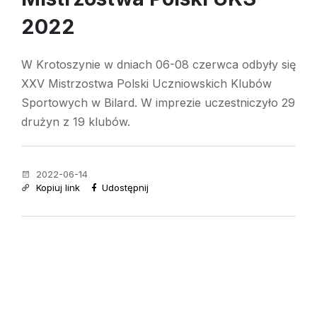
2022
W Krotoszynie w dniach 06-08 czerwca odbyły się
XXV Mistrzostwa Polski Uczniowskich Klubów
Sportowych w Bilard. W imprezie uczestniczyło 29
drużyn z 19 klubów.
2022-06-14
Kopiuj link
Udostępnij