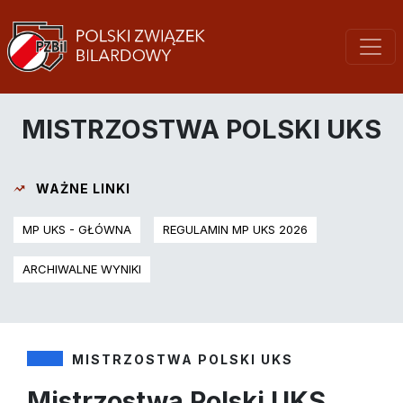
MISTRZOSTWA POLSKI UKS
WAŻNE LINKI
MP UKS - GŁÓWNA
REGULAMIN MP UKS 2026
ARCHIWALNE WYNIKI
MISTRZOSTWA POLSKI UKS
Mistrzostwa Polski UKS