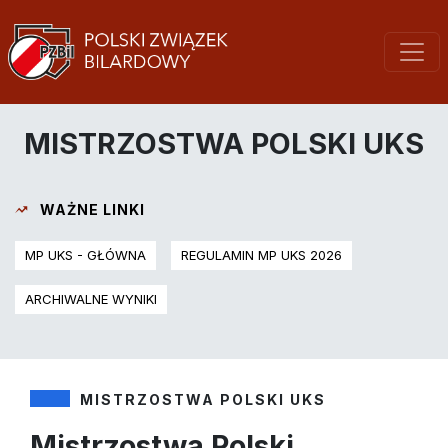
MISTRZOSTWA POLSKI UKS
WAŻNE LINKI
MP UKS - GŁÓWNA
REGULAMIN MP UKS 2026
ARCHIWALNE WYNIKI
MISTRZOSTWA POLSKI UKS
Mistrzostwa Polski