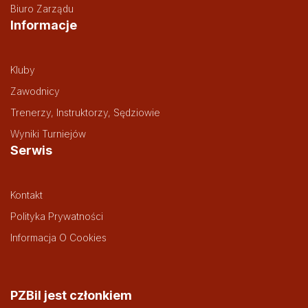
Biuro Zarządu
Informacje
Kluby
Zawodnicy
Trenerzy, Instruktorzy, Sędziowie
Wyniki Turniejów
Serwis
Kontakt
Polityka Prywatności
Informacja O Cookies
PZBil jest członkiem