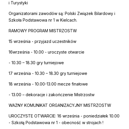
i Turystyki
Organizatorami zawodów są: Polski Związek Bilardowy i
Szkoła Podstawowa nr 1 w Kielcach.
RAMOWY PROGRAM MISTRZOSTW
15 września - przyjazd uczestników
16września - 10.00 - uroczyste otwarcie
- 10.30 – 18.30 gry turniejowe
17 września - 10.30 – 18.30 gry turniejowe
18 września - 10.00-13.00 mecze finałowe
- 13.00 – dekoracje i zakończenie Mistrzostw
WAŻNY KOMUNIKAT ORGANIZACYJNY MISTRZOSTW
UROCZYSTE OTWARCIE: 16 września - poniedziałek 10.00
- Szkołą Podstawowa nr 1 - obecność w strojach !