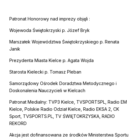
Patronat Honorowy nad imprezy objęli :
Wojewoda Świętokrzyski p. Józef Bryk
Marszałek Województwa Świętokrzyskiego p. Renata
Janik
Prezydenta Miasta Kielce p. Agata Wojda
Starosta Kielecki p. Tomasz Pleban
Samorządowy Ośrodek Doradztwa Metodycznego i
Doskonalenia Nauczycieli w Kielcach
Patronat Medialny: TVP3 Kielce, TVSPORTSPL, Radio EM
Kielce, Polskie Radio Odział Kielce, Radio EKSA 2, CK
Sport, TVSPORTS.PL, TV ŚWIĘTOKRZYSKA, RADIO
REKORD
Akcja jest dofinansowana ze środków Ministerstwa Sportu