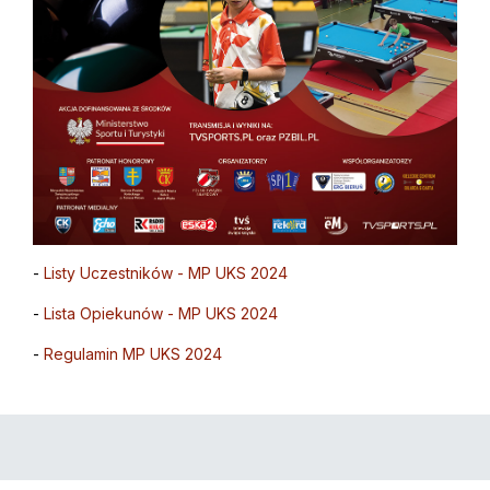
-
Listy Uczestników - MP UKS 2024
-
Lista Opiekunów - MP UKS 2024
-
Regulamin MP UKS 2024