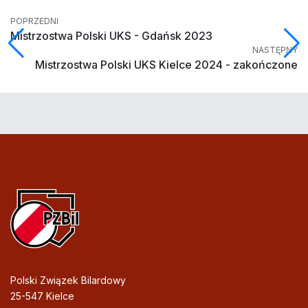
POPRZEDNI
Mistrzostwa Polski UKS - Gdańsk 2023
NASTĘPNY
Mistrzostwa Polski UKS Kielce 2024 - zakończone
Polski Związek Bilardowy
25-547 Kielce