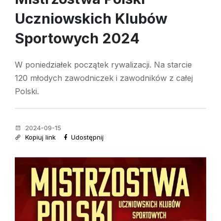
Uczniowskich Klubów
Sportowych 2024
W poniedziałek początek rywalizacji. Na starcie
120 młodych zawodniczek i zawodników z całej
Polski.
2024-09-15
Kopiuj link
Udostępnij