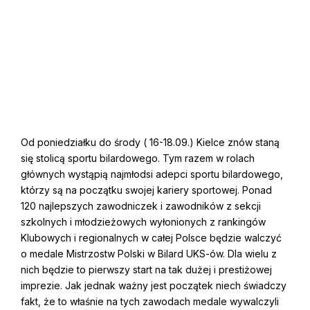
Od poniedziałku do środy ( 16-18.09.) Kielce znów staną
się stolicą sportu bilardowego. Tym razem w rolach
głównych wystąpią najmłodsi adepci sportu bilardowego,
którzy są na początku swojej kariery sportowej. Ponad
120 najlepszych zawodniczek i zawodników z sekcji
szkolnych i młodzieżowych wyłonionych z rankingów
Klubowych i regionalnych w całej Polsce będzie walczyć
o medale Mistrzostw Polski w Bilard UKS-ów. Dla wielu z
nich będzie to pierwszy start na tak dużej i prestiżowej
imprezie. Jak jednak ważny jest początek niech świadczy
fakt, że to właśnie na tych zawodach medale wywalczyli