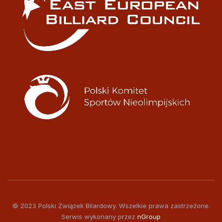
© 2023 Polski Związek Bilardowy. Wszelkie prawa zastrzeżone.
Serwis wykonany przez
nGroup