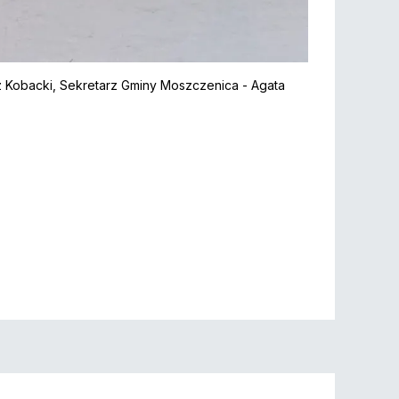
sz Kobacki, Sekretarz Gminy Moszczenica - Agata