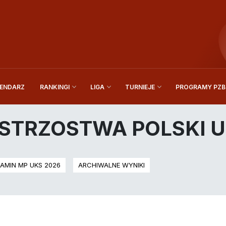
ENDARZ
PROGRAMY PZBi
RANKINGI
LIGA
TURNIEJE
STRZOSTWA POLSKI 
AMIN MP UKS 2026
ARCHIWALNE WYNIKI