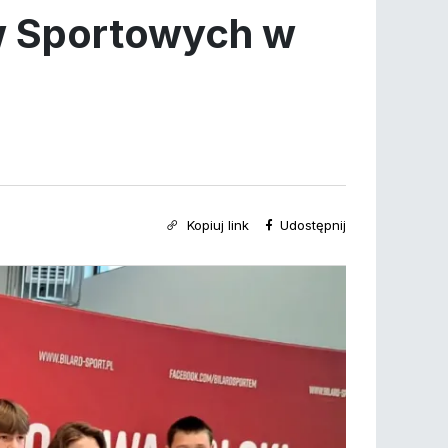
w Sportowych w
Kopiuj link
Udostępnij