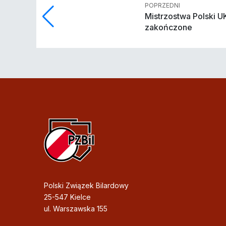
POPRZEDNI
Mistrzostwa Polski U
zakończone
Polski Związek Bilardowy
25-547 Kielce
ul. Warszawska 155