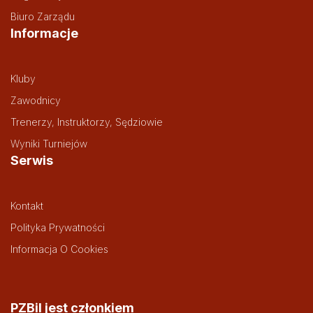
Biuro Zarządu
Informacje
Kluby
Zawodnicy
Trenerzy, Instruktorzy, Sędziowie
Wyniki Turniejów
Serwis
Kontakt
Polityka Prywatności
Informacja O Cookies
PZBil jest członkiem