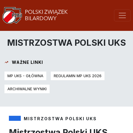
MISTRZOSTWA POLSKI UKS
WAŻNE LINKI
MP UKS - GŁÓWNA
REGULAMIN MP UKS 2026
ARCHIWALNE WYNIKI
MISTRZOSTWA POLSKI UKS
Mistrzostwa Polski UKS