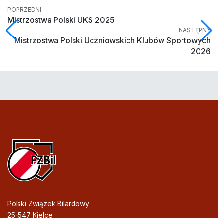
POPRZEDNI
Mistrzostwa Polski UKS 2025
NASTĘPNY
Mistrzostwa Polski Uczniowskich Klubów Sportowych
2026
Polski Związek Bilardowy
25-547 Kielce