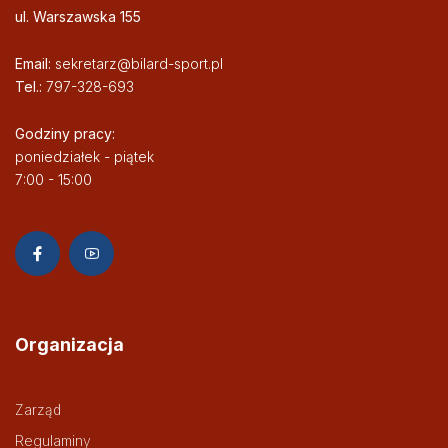
ul. Warszawska 155
Email:
sekretarz@bilard-sport.pl
Tel.:
797-328-693
Godziny pracy:
poniedziałek - piątek
7:00 - 15:00
Organizacja
Zarząd
Regulaminy