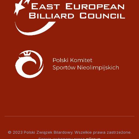
© 2023 Polski Związek Bilardowy. Wszelkie prawa zastrzeżone.