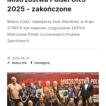
2025 - zakończone
Miasto Łódź i największy klub bilardowy w kraju
STREFA był miejscem rozgrywania XXXVIII
Mistrzostw Polski Uczniowskich Klubów
Sportowych
2025-09-01
Kopiuj link
Udostępnij