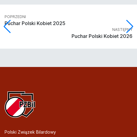
POPRZEDNI
Puchar Polski Kobiet 2025
NASTĘPNY
Puchar Polski Kobiet 2026
Polski Związek Bilardowy