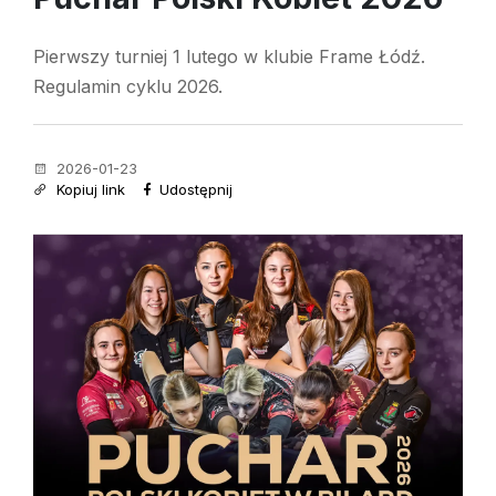
Pierwszy turniej 1 lutego w klubie Frame Łódź.
Regulamin cyklu 2026.
2026-01-23
Kopiuj link
Udostępnij