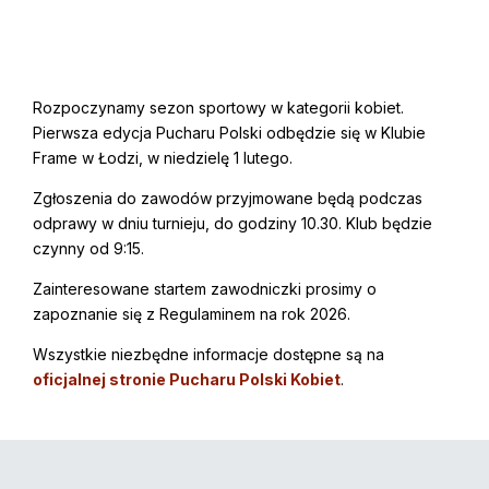
Rozpoczynamy sezon sportowy w kategorii kobiet.
Pierwsza edycja Pucharu Polski odbędzie się w Klubie
Frame w Łodzi, w niedzielę 1 lutego.
Zgłoszenia do zawodów przyjmowane będą podczas
odprawy w dniu turnieju, do godziny 10.30. Klub będzie
czynny od 9:15.
Zainteresowane startem zawodniczki prosimy o
zapoznanie się z Regulaminem na rok 2026.
Wszystkie niezbędne informacje dostępne są na
oficjalnej stronie Pucharu Polski Kobiet
.