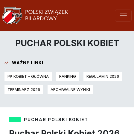
PUCHAR POLSKI KOBIET
WAŻNE LINKI
PP KOBIET - GŁÓWNA
RANKING
REGULAMIN 2026
TERMINARZ 2026
ARCHIWALNE WYNIKI
PUCHAR POLSKI KOBIET
Puchar Polski Kobiet 2026