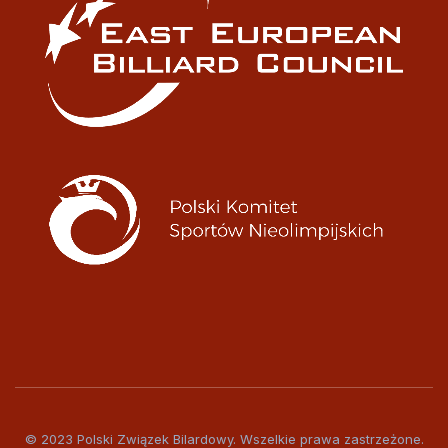
© 2023 Polski Związek Bilardowy. Wszelkie prawa zastrzeżone.