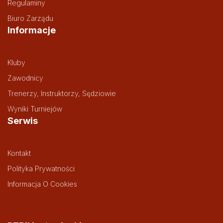
Regulaminy
Biuro Zarządu
Informacje
Kluby
Zawodnicy
Trenerzy, Instruktorzy, Sędziowie
Wyniki Turniejów
Serwis
Kontakt
Polityka Prywatności
Informacja O Cookies