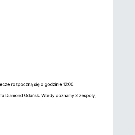
Mecze rozpoczną się o godzinie 12:00.
Strefa Diamond Gdańsk. Wtedy poznamy 3 zespoły,