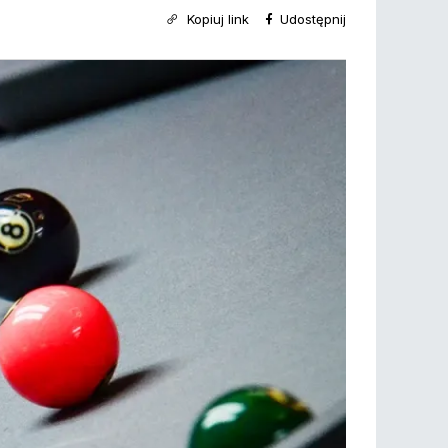
Kopiuj link
Udostępnij