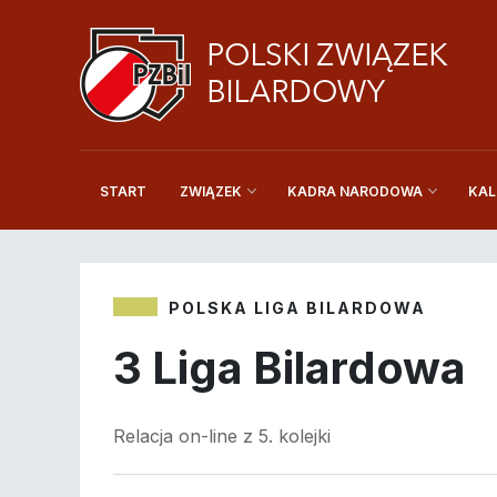
START
KAL
ZWIĄZEK
KADRA NARODOWA
POLSKA LIGA BILARDOWA
3 Liga Bilardowa
Relacja on-line z 5. kolejki