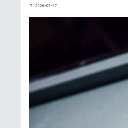
2026-05-07