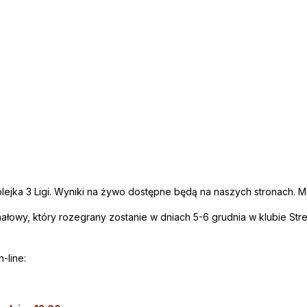
olejka 3 Ligi. Wyniki na żywo dostępne będą na naszych stronach. 
Finałowy, który rozegrany zostanie w dniach 5-6 grudnia w klubie 
-line: