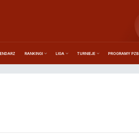
ENDARZ
PROGRAMY PZBi
RANKINGI
LIGA
TURNIEJE