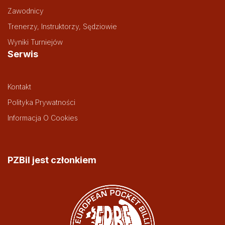
Zawodnicy
Trenerzy, Instruktorzy, Sędziowie
Wyniki Turniejów
Serwis
Kontakt
Polityka Prywatności
Informacja O Cookies
PZBil jest członkiem