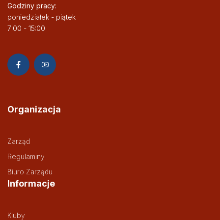
Godziny pracy:
poniedziałek - piątek
7:00 - 15:00
Organizacja
Zarząd
Regulaminy
Biuro Zarządu
Informacje
Kluby