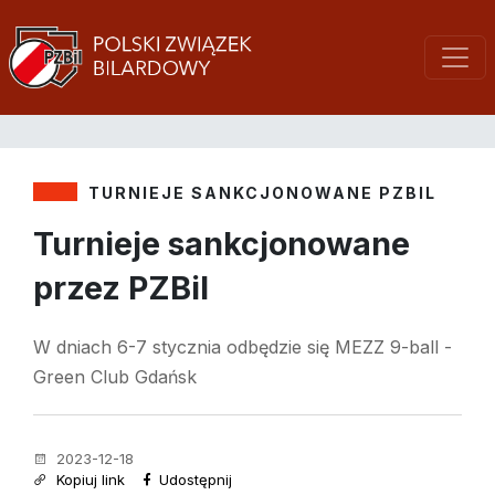
TURNIEJE SANKCJONOWANE PZBIL
Turnieje sankcjonowane
przez PZBil
W dniach 6-7 stycznia odbędzie się MEZZ 9-ball -
Green Club Gdańsk
2023-12-18
Kopiuj link
Udostępnij