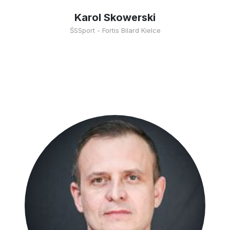
Karol Skowerski
ŚSSport - Fortis Bilard Kielce