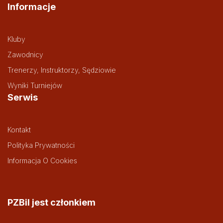
Informacje
Kluby
Zawodnicy
Trenerzy, Instruktorzy, Sędziowie
Wyniki Turniejów
Serwis
Kontakt
Polityka Prywatności
Informacja O Cookies
PZBil jest członkiem