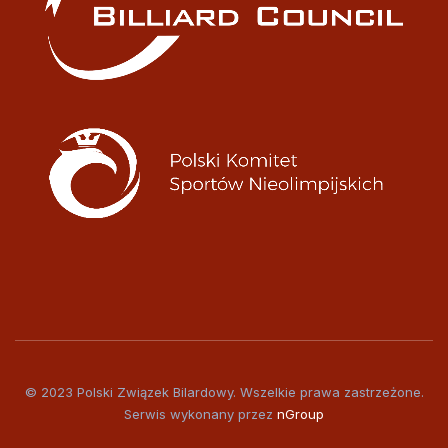
© 2023 Polski Związek Bilardowy. Wszelkie prawa zastrzeżone.
Serwis wykonany przez
nGroup