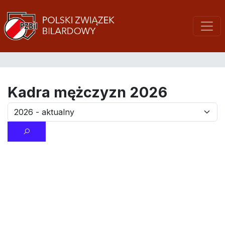
Kadra mężczyzn 2026