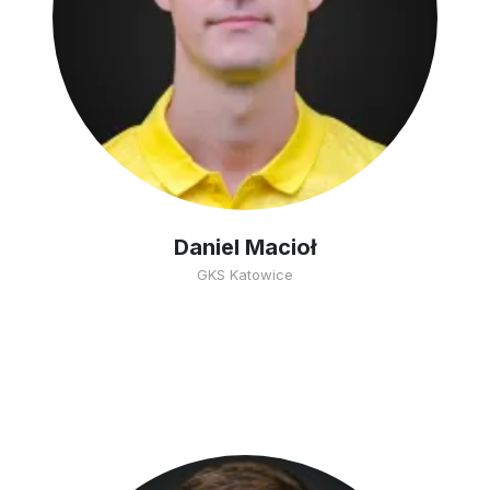
Daniel Macioł
GKS Katowice