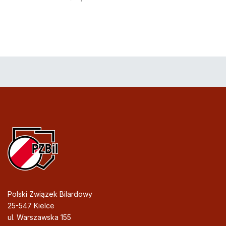
Polski Związek Bilardowy
25-547 Kielce
ul. Warszawska 155