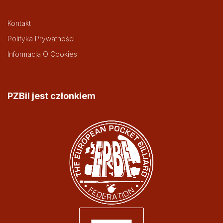
Kontakt
Polityka Prywatności
Informacja O Cookies
PZBil jest członkiem