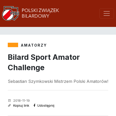
AMATORZY
Bilard Sport Amator
Challenge
Sebastian Szymkowski Mistrzem Polski Amatorów!
2018-11-19
Kopiuj link
Udostępnij