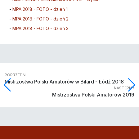
-
MPA 2018 - FOTO - dzień 1
-
MPA 2018 - FOTO - dzień 2
-
MPA 2018 - FOTO - dzień 3
POPRZEDNI
Mistrzostwa Polski Amatorów w Bilard - Łódź 2018
NASTĘPNY
Mistrzostwa Polski Amatorów 2019