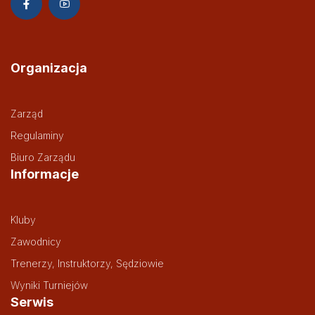
Organizacja
Zarząd
Regulaminy
Biuro Zarządu
Informacje
Kluby
Zawodnicy
Trenerzy, Instruktorzy, Sędziowie
Wyniki Turniejów
Serwis