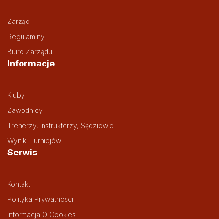
Zarząd
Regulaminy
Biuro Zarządu
Informacje
Kluby
Zawodnicy
Trenerzy, Instruktorzy, Sędziowie
Wyniki Turniejów
Serwis
Kontakt
Polityka Prywatności
Informacja O Cookies