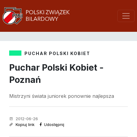
PUCHAR POLSKI KOBIET
Puchar Polski Kobiet -
Poznań
Mistrzyni świata juniorek ponownie najlepsza
2012-06-26
Kopiuj link
Udostępnij