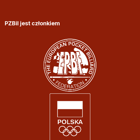
PZBil jest członkiem