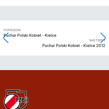
POPRZEDNI
Puchar Polski Kobiet - Kielce
NASTĘPNY
Puchar Polski Kobiet - Kielce 2012