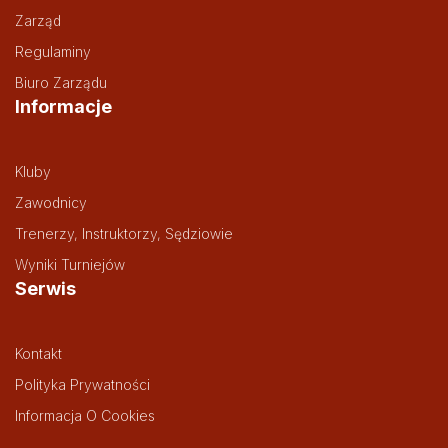
Zarząd
Regulaminy
Biuro Zarządu
Informacje
Kluby
Zawodnicy
Trenerzy, Instruktorzy, Sędziowie
Wyniki Turniejów
Serwis
Kontakt
Polityka Prywatności
Informacja O Cookies