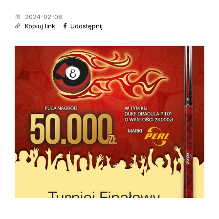
2024-02-08
Kopiuj link
Udostępnij