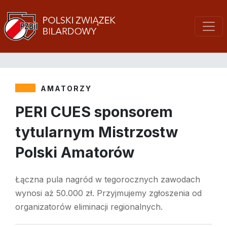
AMATORZY
PERI CUES sponsorem
tytularnym Mistrzostw
Polski Amatorów
Łączna pula nagród w tegorocznych zawodach
wynosi aż 50.000 zł. Przyjmujemy zgłoszenia od
organizatorów eliminacji regionalnych.