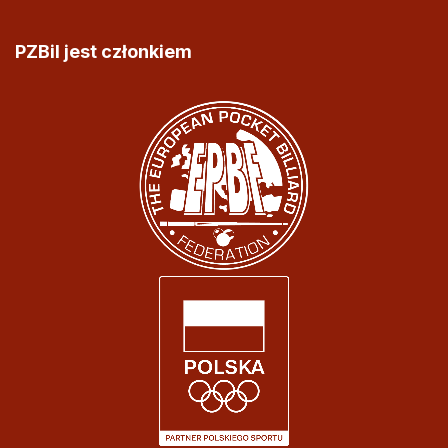
PZBil jest członkiem