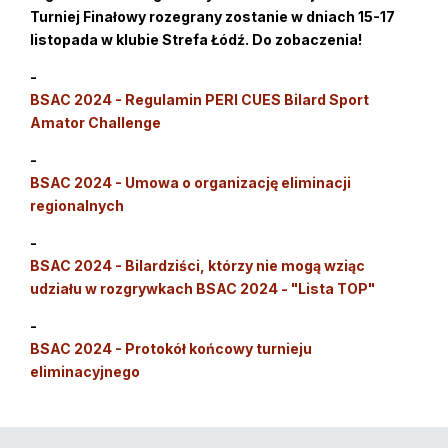
Turniej Finałowy rozegrany zostanie w dniach 15-17
listopada w klubie Strefa Łódź. Do zobaczenia!
-
BSAC 2024 - Regulamin PERI CUES Bilard Sport
Amator Challenge
-
BSAC 2024 - Umowa o organizację eliminacji
regionalnych
-
BSAC 2024 - Bilardziści, którzy nie mogą wziąc
udziału w rozgrywkach BSAC 2024 - "Lista TOP"
-
BSAC 2024 - Protokół końcowy turnieju
eliminacyjnego