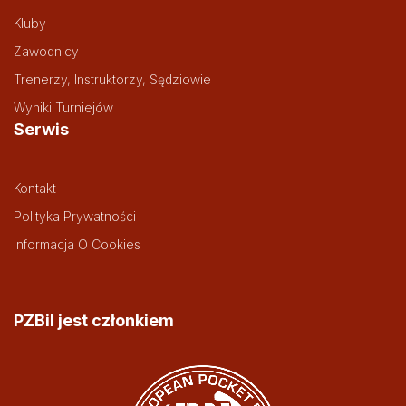
Kluby
Zawodnicy
Trenerzy, Instruktorzy, Sędziowie
Wyniki Turniejów
Serwis
Kontakt
Polityka Prywatności
Informacja O Cookies
PZBil jest członkiem