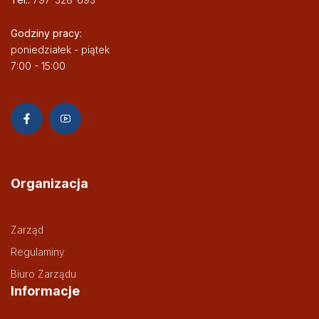
Godziny pracy:
poniedziałek - piątek
7:00 - 15:00
Organizacja
Zarząd
Regulaminy
Biuro Zarządu
Informacje