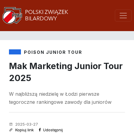
POISON JUNIOR TOUR
Mak Marketing Junior Tour
2025
W najbliższą niedzielę w Łodzi pierwsze
tegoroczne rankingowe zawody dla juniorów
2025-03-27
Kopiuj link
Udostępnij