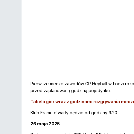
Pierwsze mecze zawodów GP Heyball w Łodzi rozpocz
przed zaplanowaną godziną pojedynku.
Tabela gier wraz z godzinami rozgrywania mecz
Klub Frame otwarty będzie od godziny 9:20.
26 maja 2025