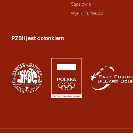
Sędziowie
Wyniki Turniejów
PZBil jest członkiem