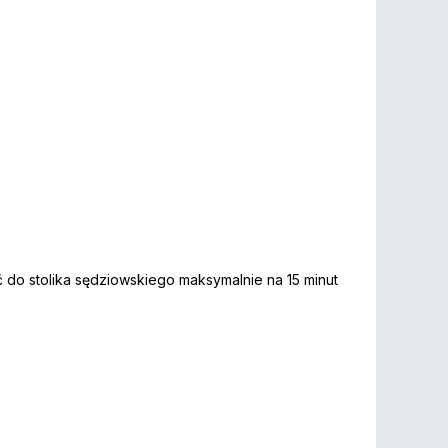
 do stolika sędziowskiego maksymalnie na 15 minut