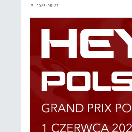
2025-05-27