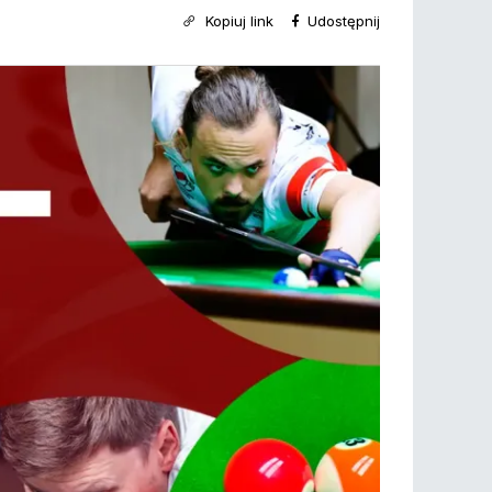
Kopiuj link
Udostępnij