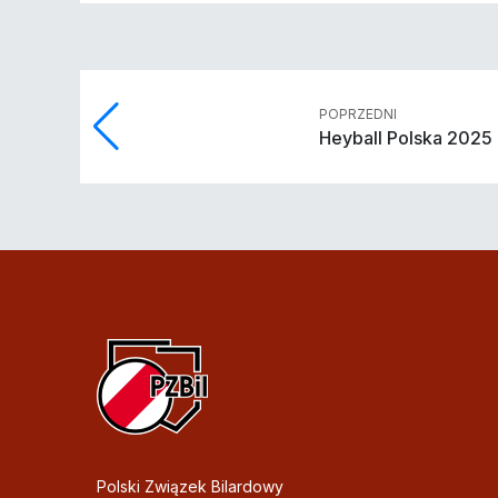
POPRZEDNI
Heyball Polska 2025
Polski Związek Bilardowy