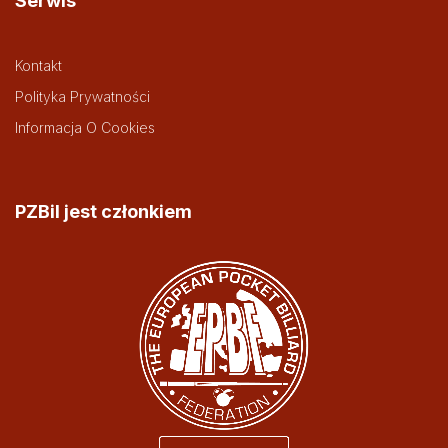
Serwis
Kontakt
Polityka Prywatności
Informacja O Cookies
PZBil jest członkiem