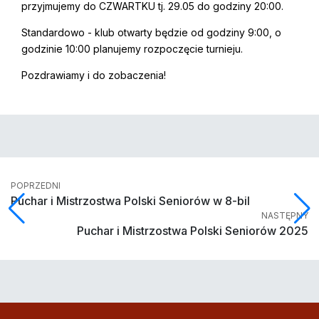
przyjmujemy do CZWARTKU tj. 29.05 do godziny 20:00.
Standardowo - klub otwarty będzie od godziny 9:00, o
godzinie 10:00 planujemy rozpoczęcie turnieju.
Pozdrawiamy i do zobaczenia!
POPRZEDNI
Puchar i Mistrzostwa Polski Seniorów w 8-bil
NASTĘPNY
Puchar i Mistrzostwa Polski Seniorów 2025