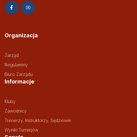
Organizacja
Zarząd
Regulaminy
Biuro Zarządu
Informacje
Kluby
Zawodnicy
Trenerzy, Instruktorzy, Sędziowie
Wyniki Turniejów