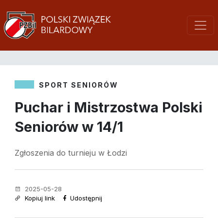
SPORT SENIORÓW
Puchar i Mistrzostwa Polski
Seniorów w 14/1
Zgłoszenia do turnieju w Łodzi
2025-05-28
Kopiuj link
Udostępnij