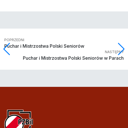
POPRZEDNI
Puchar i Mistrzostwa Polski Seniorów
NASTĘPNY
Puchar i Mistrzostwa Polski Seniorów w Parach