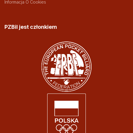
Informacja O Cookies
PZBil jest członkiem