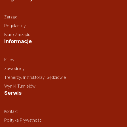
Zarząd
Regulaminy
Biuro Zarządu
Informacje
Kluby
Zawodnicy
Trenerzy, Instruktorzy, Sędziowie
Wyniki Turniejów
Serwis
Kontakt
Polityka Prywatności