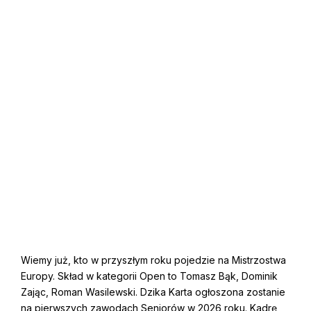
Wiemy już, kto w przyszłym roku pojedzie na Mistrzostwa
Europy. Skład w kategorii Open to Tomasz Bąk, Dominik
Zając, Roman Wasilewski. Dzika Karta ogłoszona zostanie
na pierwszych zawodach Seniorów w 2026 roku. Kadrę