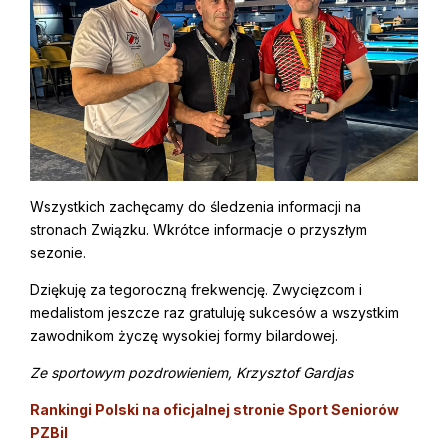
Wszystkich zachęcamy do śledzenia informacji na
stronach Związku. Wkrótce informacje o przyszłym
sezonie.
Dziękuję za tegoroczną frekwencję. Zwycięzcom i
medalistom jeszcze raz gratuluję sukcesów a wszystkim
zawodnikom życzę wysokiej formy bilardowej.
Ze sportowym pozdrowieniem,
Krzysztof Gardjas
Rankingi Polski na oficjalnej stronie Sport Seniorów
PZBil