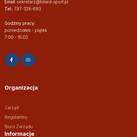
Email:
sekretarz@bilard-sport.pl
Tel.:
797-328-693
Godziny pracy:
poniedziałek - piątek
7:00 - 15:00
Organizacja
Zarząd
Regulaminy
Biuro Zarządu
Informacje