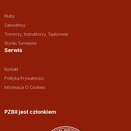
Kluby
Zawodnicy
Trenerzy, Instruktorzy, Sędziowie
Wyniki Turniejów
Serwis
Kontakt
Polityka Prywatności
Informacja O Cookies
PZBil jest członkiem