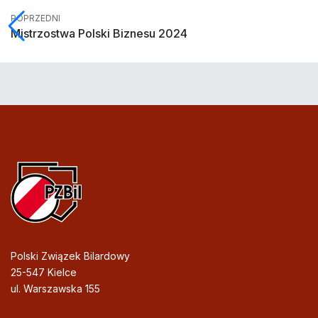
POPRZEDNI
Mistrzostwa Polski Biznesu 2024
Polski Związek Bilardowy
25-547 Kielce
ul. Warszawska 155