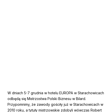
W dniach 5-7 grudnia w hotelu EUROPA w Starachowicach
odbędą się Mistrzostwa Polski Biznesu w Bilard.
Przypomnimy, że zawody gościły już w Starachowicach w
2010 roku, a tytuły mistrzowskie zdobyli wówczas Robert