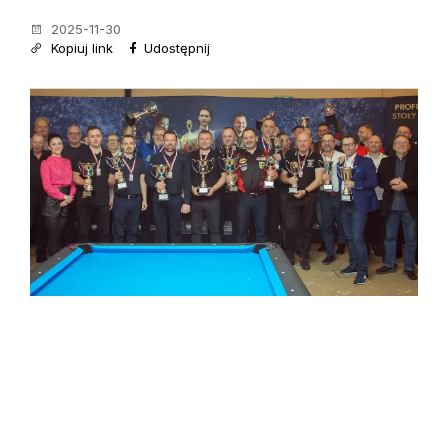
2025-11-30
Kopiuj link
Udostępnij