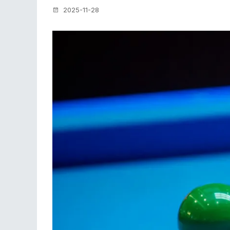
2025-11-28