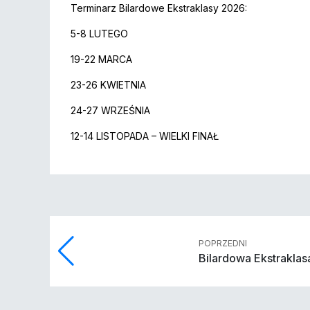
Terminarz Bilardowe Ekstraklasy 2026:
5-8 LUTEGO
19-22 MARCA
23-26 KWIETNIA
24-27 WRZEŚNIA
12-14 LISTOPADA – WIELKI FINAŁ
POPRZEDNI
Bilardowa Ekstraklas