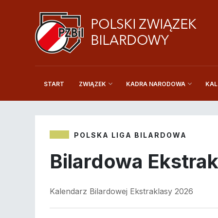
START
KAL
ZWIĄZEK
KADRA NARODOWA
POLSKA LIGA BILARDOWA
Bilardowa Ekstrak
Kalendarz Bilardowej Ekstraklasy 2026