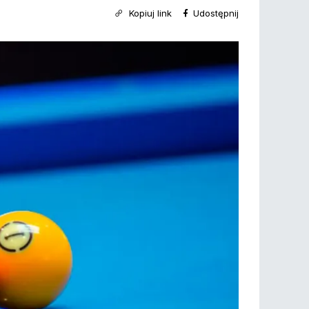
Kopiuj link
Udostępnij