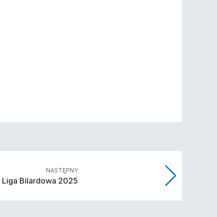
NASTĘPNY
 Liga Bilardowa 2025