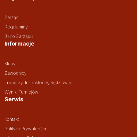
Zarząd
Regulaminy
Biuro Zarządu
Informacje
Kluby
Zawodnicy
Trenerzy, Instruktorzy, Sędziowie
Wyniki Turniejów
Serwis
Kontakt
Polityka Prywatności