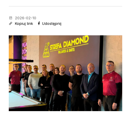
2026-02-10
Kopiuj link
Udostępnij