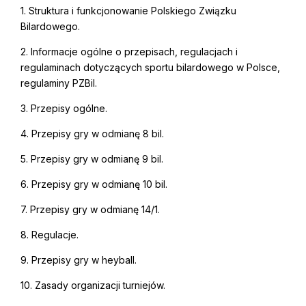
1. Struktura i funkcjonowanie Polskiego Związku
Bilardowego.
2. Informacje ogólne o przepisach, regulacjach i
regulaminach dotyczących sportu bilardowego w Polsce,
regulaminy PZBil.
3. Przepisy ogólne.
4. Przepisy gry w odmianę 8 bil.
5. Przepisy gry w odmianę 9 bil.
6. Przepisy gry w odmianę 10 bil.
7. Przepisy gry w odmianę 14/1.
8. Regulacje.
9. Przepisy gry w heyball.
10. Zasady organizacji turniejów.