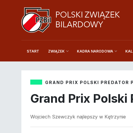
START
KAL
ZWIĄZEK
KADRA NARODOWA
GRAND PRIX POLSKI PREDATOR 
Grand Prix Polski
Wojciech Szewczyk najlepszy w Kętrzynie