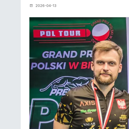
2026-04-13