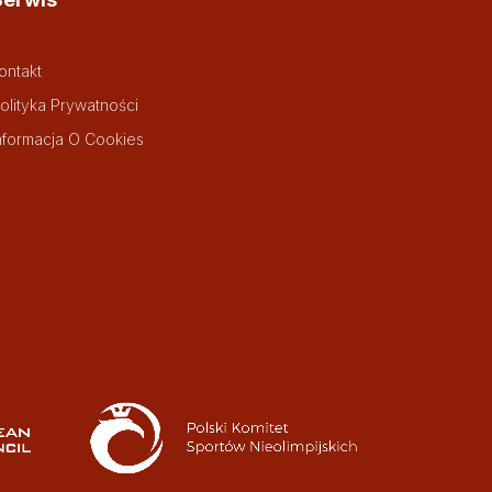
ontakt
olityka Prywatności
nformacja O Cookies