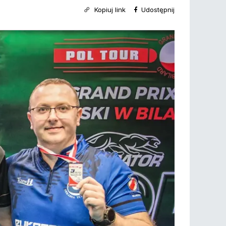
Kopiuj link
Udostępnij