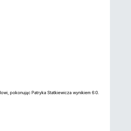
lowi, pokonując Patryka Statkiewicza wynikiem 6:0.