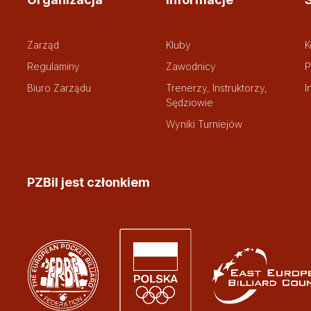
Zarząd
Kluby
K
Regulaminy
Zawodnicy
P
Biuro Zarządu
Trenerzy, Instruktorzy,
I
Sędziowie
Wyniki Turniejów
PZBil jest członkiem