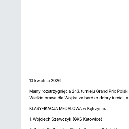
13 kwietnia 2026
Mamy rozstrzygnięcia 243. turnieju Grand Prix Pols
Wielkie brawa dla Wojtka za bardzo dobry turniej, a
KLASYFIKACJA MEDALOWA w Kętrzynie:
1. Wojciech Szewczyk (GKS Katowice)