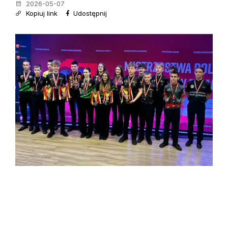
2026-05-07
Kopiuj link
Udostępnij