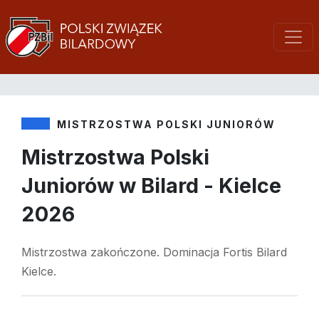
MISTRZOSTWA POLSKI JUNIORÓW
Mistrzostwa Polski
Juniorów w Bilard - Kielce
2026
Mistrzostwa zakończone. Dominacja Fortis Bilard
Kielce.