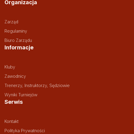
Organizacja
Zarząd
Regulaminy
Biuro Zarządu
Informacje
Kluby
Zawodnicy
Trenerzy, Instruktorzy, Sędziowie
Wyniki Turniejów
Serwis
Kontakt
Polityka Prywatności