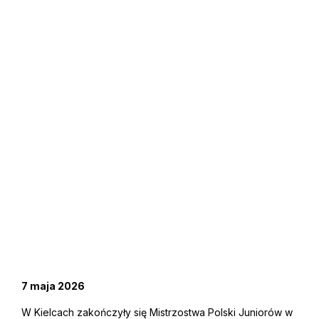
7 maja 2026
W Kielcach zakończyły się Mistrzostwa Polski Juniorów w