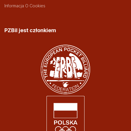
Informacja O Cookies
PZBil jest członkiem