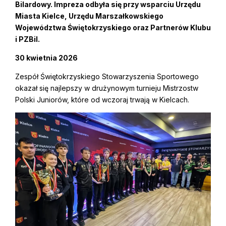
Bilardowy. Impreza odbyła się przy wsparciu Urzędu
Miasta Kielce, Urzędu Marszałkowskiego
Województwa Świętokrzyskiego oraz Partnerów Klubu
i PZBil.
30 kwietnia 2026
Zespół Świętokrzyskiego Stowarzyszenia Sportowego
okazał się najlepszy w drużynowym turnieju Mistrzostw
Polski Juniorów, które od wczoraj trwają w Kielcach.