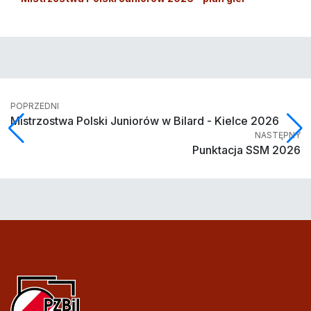
POPRZEDNI
Mistrzostwa Polski Juniorów w Bilard - Kielce 2026
NASTĘPNY
Punktacja SSM 2026