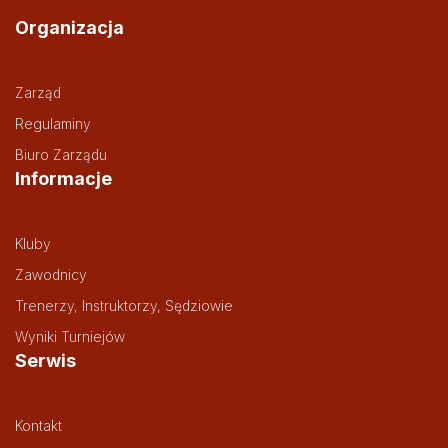
Organizacja
Zarząd
Regulaminy
Biuro Zarządu
Informacje
Kluby
Zawodnicy
Trenerzy, Instruktorzy, Sędziowie
Wyniki Turniejów
Serwis
Kontakt