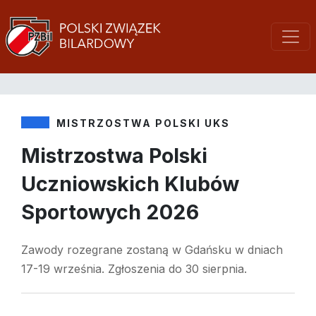
MISTRZOSTWA POLSKI UKS
Mistrzostwa Polski
Uczniowskich Klubów
Sportowych 2026
Zawody rozegrane zostaną w Gdańsku w dniach
17-19 września. Zgłoszenia do 30 sierpnia.