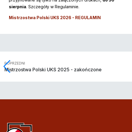
sierpnia
. Szczegóły w Regulaminie.
Mistrzostwa Polski UKS 2026 - REGULAMIN
POPRZEDNI
Mistrzostwa Polski UKS 2025 - zakończone