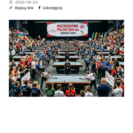
2026-06-03
Kopiuj link
Udostępnij