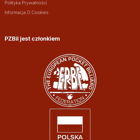
Polityka Prywatności
Informacja O Cookies
PZBil jest członkiem