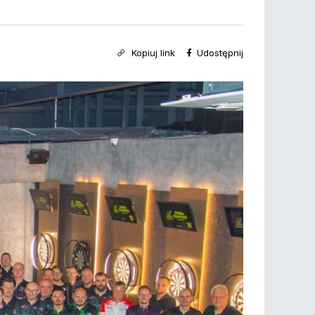
Kopiuj link
Udostępnij