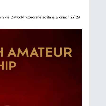
 9-bil. Zawody rozegrane zostaną w dniach 27-28