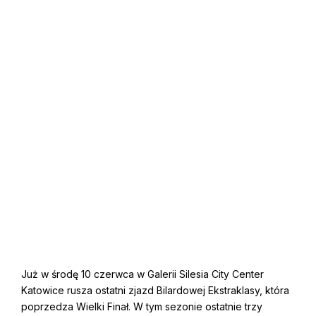
Już w środę 10 czerwca w Galerii Silesia City Center
Katowice rusza ostatni zjazd Bilardowej Ekstraklasy, która
poprzedza Wielki Finał. W tym sezonie ostatnie trzy