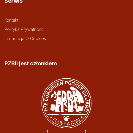
Serwis
Kontakt
Polityka Prywatności
Informacja O Cookies
PZBil jest członkiem