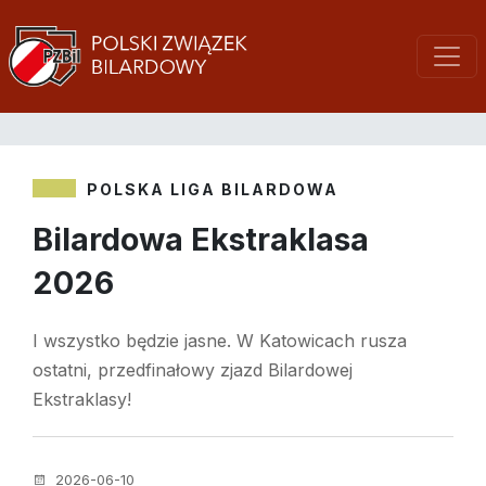
POLSKA LIGA BILARDOWA
Bilardowa Ekstraklasa
2026
I wszystko będzie jasne. W Katowicach rusza
ostatni, przedfinałowy zjazd Bilardowej
Ekstraklasy!
2026-06-10