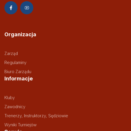
Organizacja
Zarząd
Regulaminy
Biuro Zarządu
Informacje
Kluby
Zawodnicy
Trenerzy, Instruktorzy, Sędziowie
Wyniki Turniejów