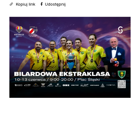
Kopiuj link
Udostępnij