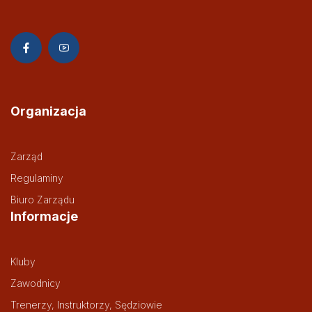
Organizacja
Zarząd
Regulaminy
Biuro Zarządu
Informacje
Kluby
Zawodnicy
Trenerzy, Instruktorzy, Sędziowie