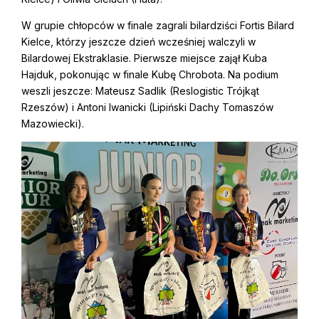
W grupie chłopców w finale zagrali bilardziści Fortis Bilard
Kielce, którzy jeszcze dzień wcześniej walczyli w
Bilardowej Ekstraklasie. Pierwsze miejsce zajął Kuba
Hajduk, pokonując w finale Kubę Chrobota. Na podium
weszli jeszcze: Mateusz Sadlik (Reslogistic Trójkąt
Rzeszów) i Antoni Iwanicki (Lipiński Dachy Tomaszów
Mazowiecki).