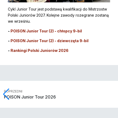
Cykl Junior Tour jest podstawą kwalifikacji do Mistrzostw
Polski Juniorów 2027. Kolejne zawody rozegrane zostaną
we wrześniu.
-
POISON Junior Tour (2) - chłopcy 9-bil
-
POISON Junior Tour (2) - dziewczęta 9-bil
-
Rankingi Polski Juniorów 2026
POPRZEDNI
POISON Junior Tour 2026