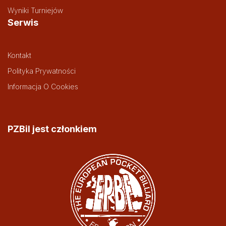
Wyniki Turniejów
Serwis
Kontakt
Polityka Prywatności
Informacja O Cookies
PZBil jest członkiem