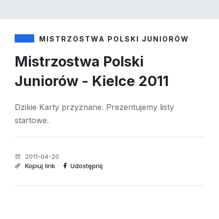
MISTRZOSTWA POLSKI JUNIORÓW
Mistrzostwa Polski
Juniorów - Kielce 2011
Dzikie Karty przyznane. Prezentujemy listy
startowe.
2011-04-20
Kopiuj link
Udostępnij