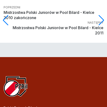
POPRZEDNI
Mistrzostwa Polski Juniorów w Pool Bilard - Kielce
2010 zakończone
NASTĘPNY
Mistrzostwa Polski Juniorów w Pool Bilard - Kielce
2011