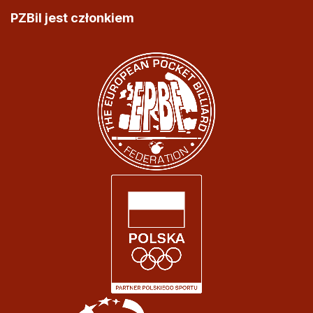
PZBil jest członkiem