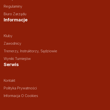
Regulaminy
Biuro Zarządu
Informacje
Kluby
Zawodnicy
Trenerzy, Instruktorzy, Sędziowie
Wyniki Turniejów
Serwis
Kontakt
Polityka Prywatności
Informacja O Cookies