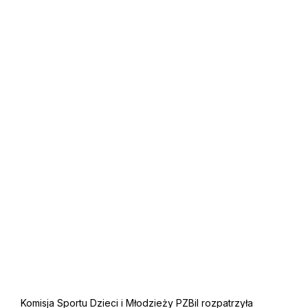
Komisja Sportu Dzieci i Młodzieży PZBil rozpatrzyła