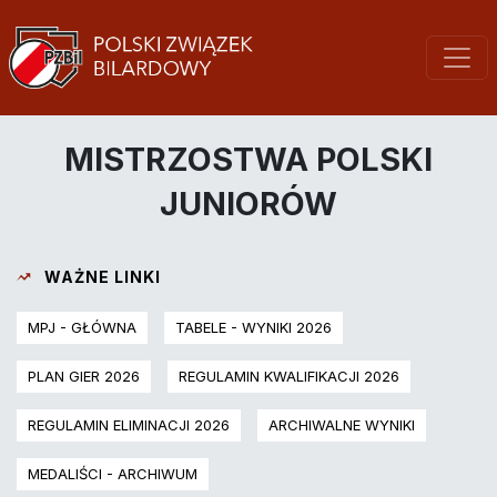
MISTRZOSTWA POLSKI
JUNIORÓW
WAŻNE LINKI
MPJ - GŁÓWNA
TABELE - WYNIKI 2026
PLAN GIER 2026
REGULAMIN KWALIFIKACJI 2026
REGULAMIN ELIMINACJI 2026
ARCHIWALNE WYNIKI
MEDALIŚCI - ARCHIWUM