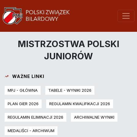
MISTRZOSTWA POLSKI
JUNIORÓW
WAŻNE LINKI
MPJ - GŁÓWNA
TABELE - WYNIKI 2026
PLAN GIER 2026
REGULAMIN KWALIFIKACJI 2026
REGULAMIN ELIMINACJI 2026
ARCHIWALNE WYNIKI
MEDALIŚCI - ARCHIWUM