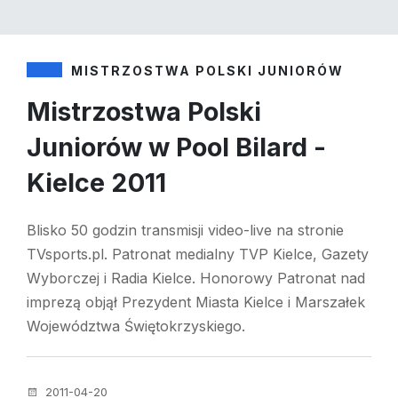
MISTRZOSTWA POLSKI JUNIORÓW
Mistrzostwa Polski
Juniorów w Pool Bilard -
Kielce 2011
Blisko 50 godzin transmisji video-live na stronie
TVsports.pl. Patronat medialny TVP Kielce, Gazety
Wyborczej i Radia Kielce. Honorowy Patronat nad
imprezą objął Prezydent Miasta Kielce i Marszałek
Województwa Świętokrzyskiego.
2011-04-20