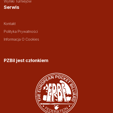
Wyniki Turniejów
Serwis
Kontakt
Polityka Prywatności
Informacja O Cookies
PZBil jest członkiem