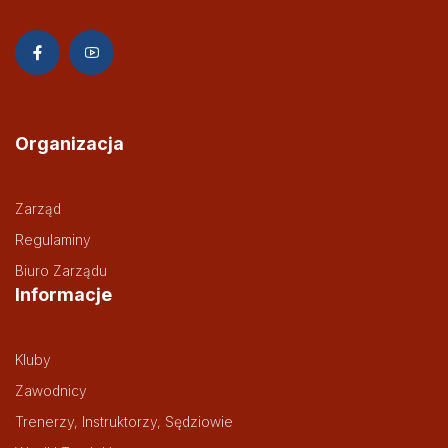
Organizacja
Zarząd
Regulaminy
Biuro Zarządu
Informacje
Kluby
Zawodnicy
Trenerzy, Instruktorzy, Sędziowie