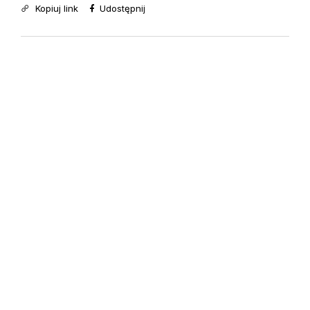
Kopiuj link
Udostępnij