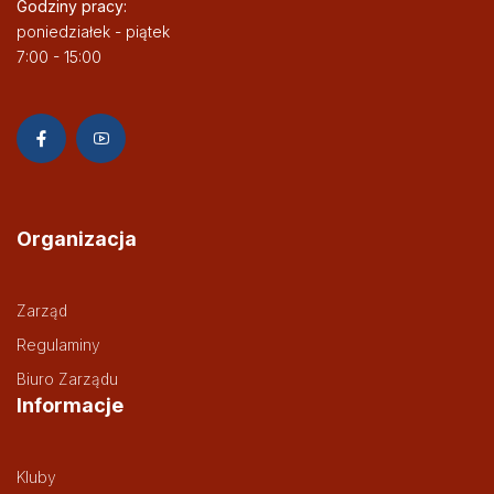
Godziny pracy:
poniedziałek - piątek
7:00 - 15:00
Organizacja
Zarząd
Regulaminy
Biuro Zarządu
Informacje
Kluby