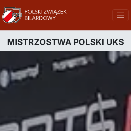
MISTRZOSTWA POLSKI UKS