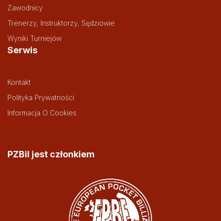
Zawodnicy
Trenerzy, Instruktorzy, Sędziowie
Wyniki Turniejów
Serwis
Kontakt
Polityka Prywatności
Informacja O Cookies
PZBil jest członkiem