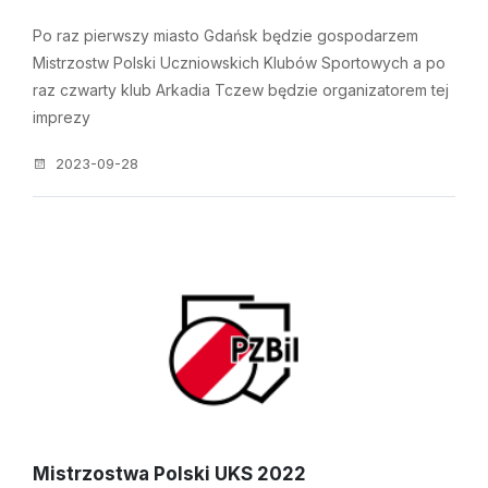
Po raz pierwszy miasto Gdańsk będzie gospodarzem
Mistrzostw Polski Uczniowskich Klubów Sportowych a po
raz czwarty klub Arkadia Tczew będzie organizatorem tej
imprezy
2023-09-28
Mistrzostwa Polski UKS 2022