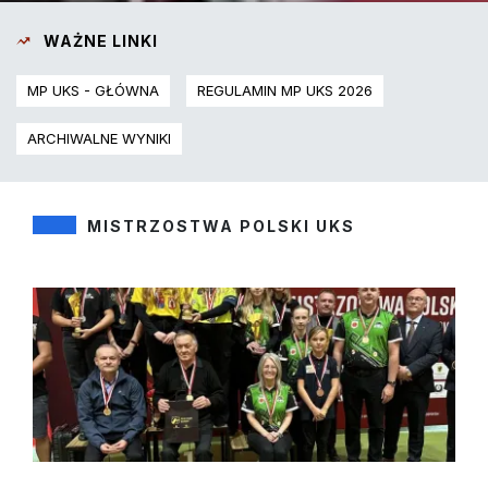
WAŻNE LINKI
MP UKS - GŁÓWNA
REGULAMIN MP UKS 2026
ARCHIWALNE WYNIKI
MISTRZOSTWA POLSKI UKS