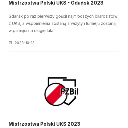
Mistrzostwa Polski UKS - Gdańsk 2023
Gdańsk po raz pierwszy gościł najmłodszych bilardzistów
z UKS, a wspomnienia zostaną z wizyty i turnieju zostaną
w pamięci na długie lata !
2023-10-13
Mistrzostwa Polski UKS 2023