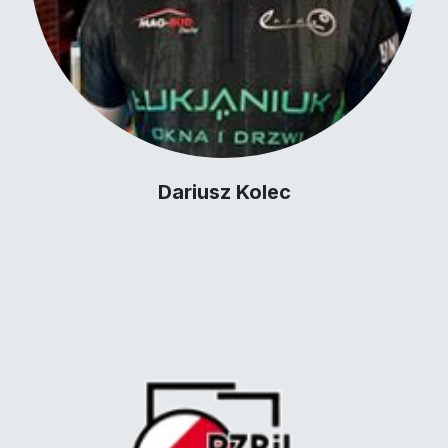
Dariusz Kolec