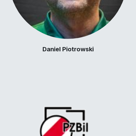
Daniel Piotrowski