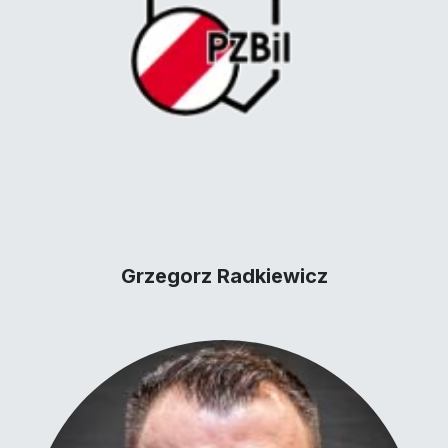
Grzegorz Radkiewicz