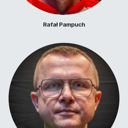
Rafał Pampuch