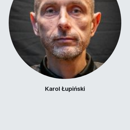
Karol Łupiński