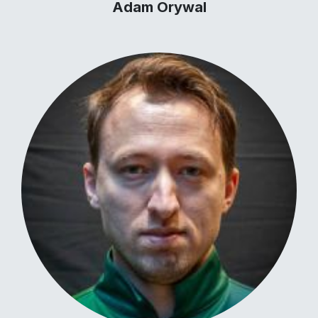
Adam Orywal