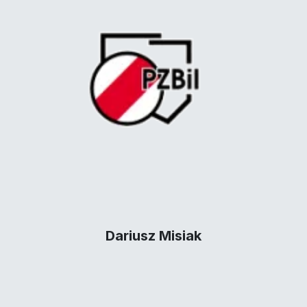
Dariusz Misiak