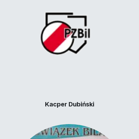
Kacper Dubiński