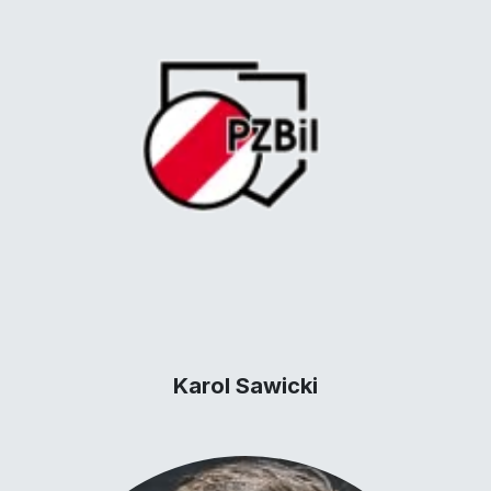
Karol Sawicki