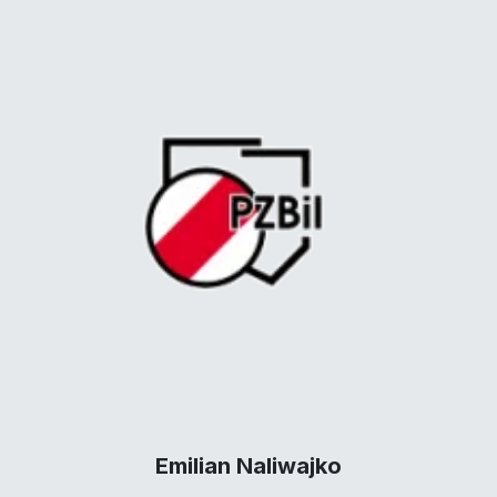
Emilian Naliwajko