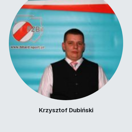
Krzysztof Dubiński