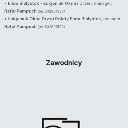
•
Elida Białystok - Łukjaniuk Okna i Drzwi
, manager:
Rafał Pampuch
(tel. 532801533)
•
Łukjaniuk Okna Drzwi Rolety Elida Białystok
, manager:
Rafał Pampuch
(tel. 532801533)
Zawodnicy