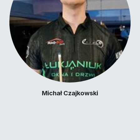
Michał Czajkowski