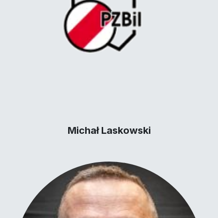
Michał Laskowski