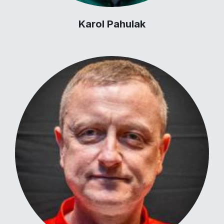
Karol Pahulak