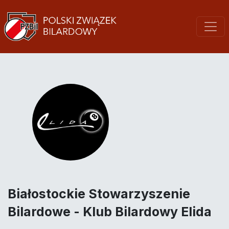
Białostockie Stowarzyszenie
Bilardowe - Klub Bilardowy Elida