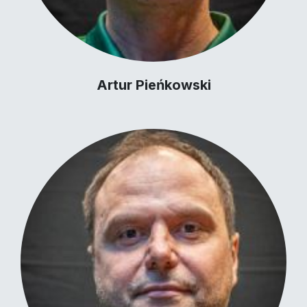
Artur Pieńkowski