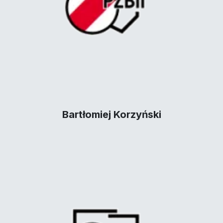
Bartłomiej Korzyński