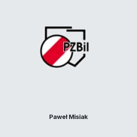
Paweł Misiak