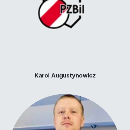
Karol Augustynowicz