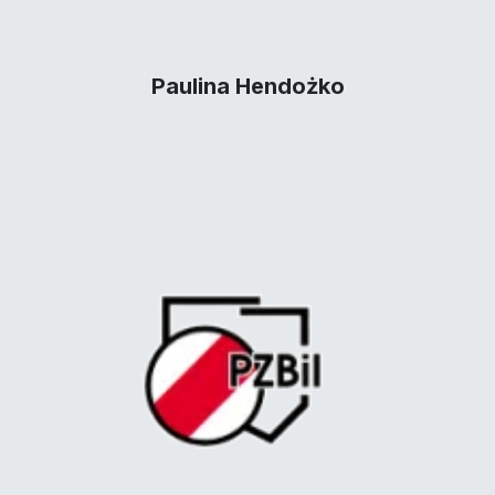
Paulina Hendożko