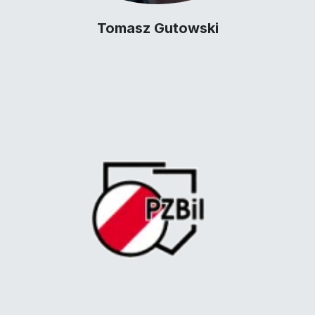
Tomasz Gutowski