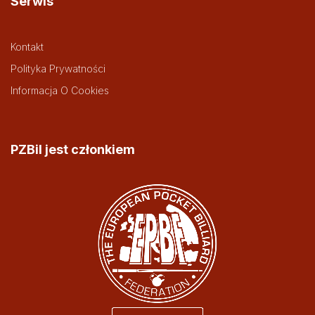
Serwis
Kontakt
Polityka Prywatności
Informacja O Cookies
PZBil jest członkiem