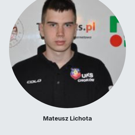
Mateusz Lichota