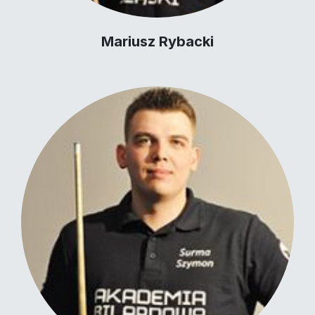
Mariusz Rybacki