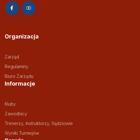
Organizacja
Zarząd
Regulaminy
Biuro Zarządu
Informacje
Kluby
Zawodnicy
Trenerzy, Instruktorzy, Sędziowie
Wyniki Turniejów