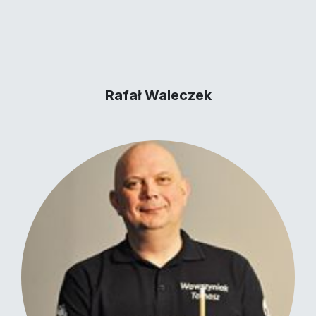
Rafał Waleczek