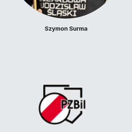
Szymon Surma