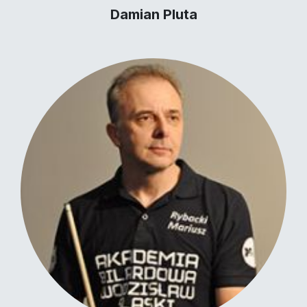
Damian Pluta