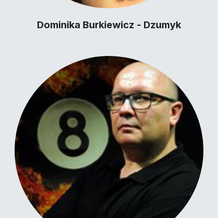
Dominika Burkiewicz - Dzumyk