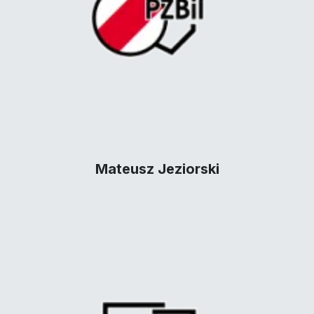
Mateusz Jeziorski