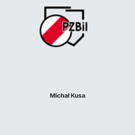
Michał Kusa