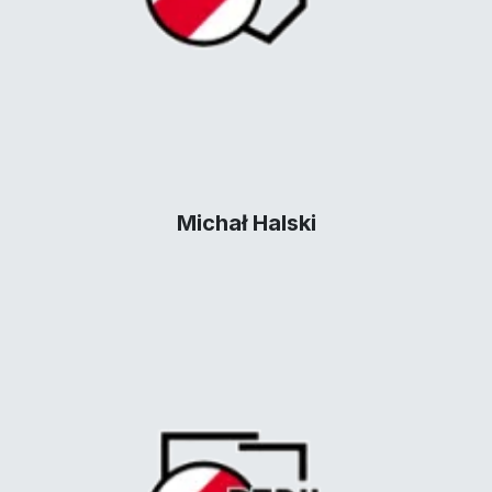
Michał Halski