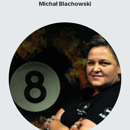
Michał Blachowski