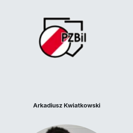
Arkadiusz Kwiatkowski