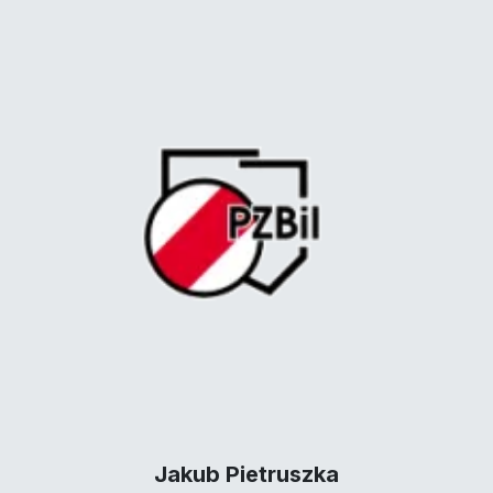
Jakub Pietruszka