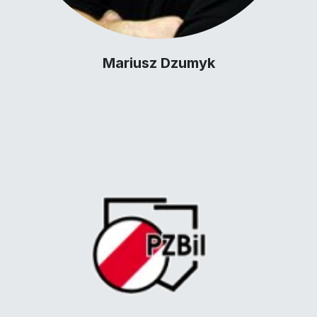
Mariusz Dzumyk