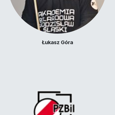
Łukasz Góra