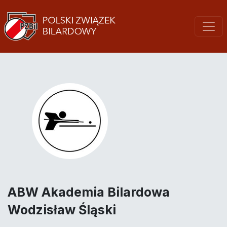
ABW Akademia Bilardowa
Wodzisław Śląski