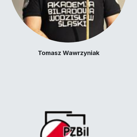
Tomasz Wawrzyniak