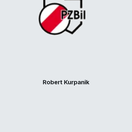
Robert Kurpanik