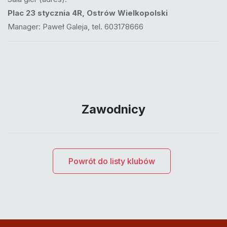
Plac 23 stycznia 4R, Ostrów Wielkopolski
Manager: Paweł Galeja, tel. 603178666
Zawodnicy
Powrót do listy klubów