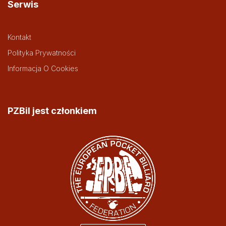
Serwis
Kontakt
Polityka Prywatności
Informacja O Cookies
PZBil jest członkiem