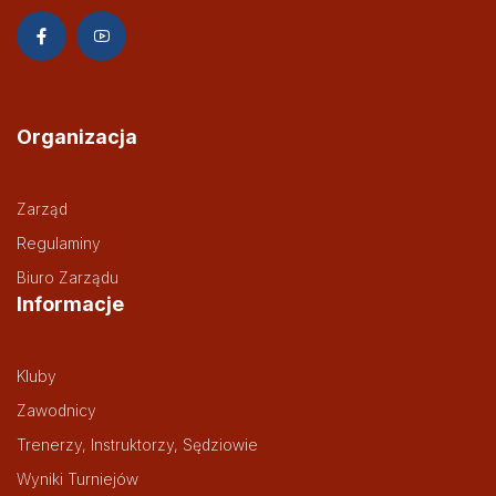
Organizacja
Zarząd
Regulaminy
Biuro Zarządu
Informacje
Kluby
Zawodnicy
Trenerzy, Instruktorzy, Sędziowie
Wyniki Turniejów