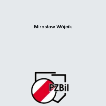
Mirosław Wójcik