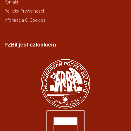
Kontakt
Polityka Prywatności
Informacja O Cookies
PZBil jest członkiem