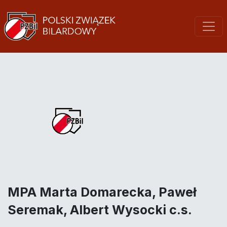
MPA Marta Domarecka, Paweł
Seremak, Albert Wysocki c.s.