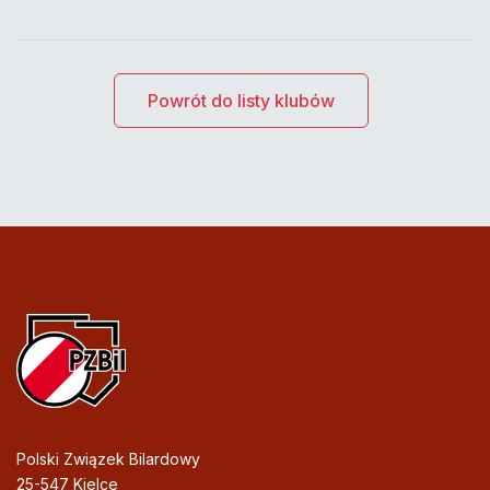
Powrót do listy klubów
Polski Związek Bilardowy
25-547 Kielce