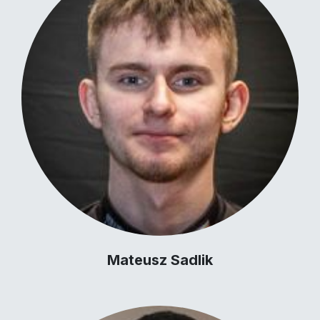
Mateusz Sadlik