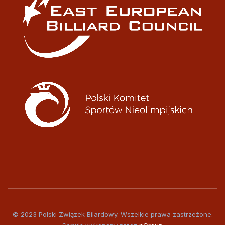
© 2023 Polski Związek Bilardowy. Wszelkie prawa zastrzeżone.