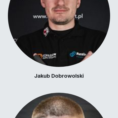
Jakub Dobrowolski