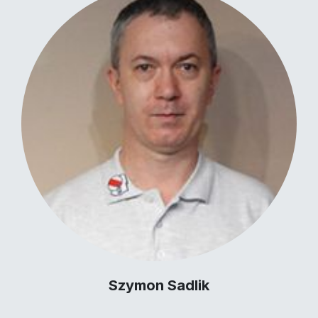
Szymon Sadlik