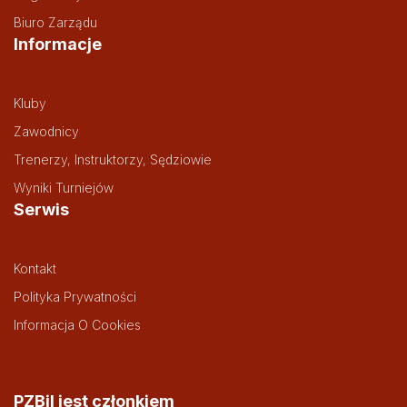
Biuro Zarządu
Informacje
Kluby
Zawodnicy
Trenerzy, Instruktorzy, Sędziowie
Wyniki Turniejów
Serwis
Kontakt
Polityka Prywatności
Informacja O Cookies
PZBil jest członkiem