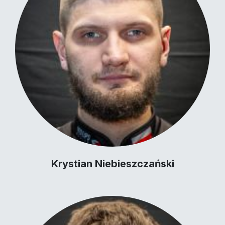
Krystian Niebieszczański