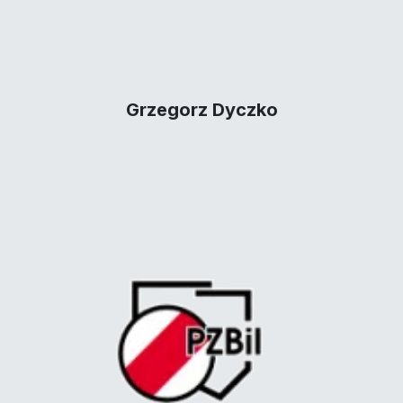
Grzegorz Dyczko