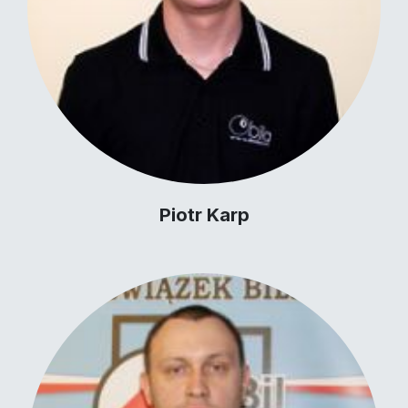
Piotr Karp