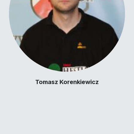
Tomasz Korenkiewicz