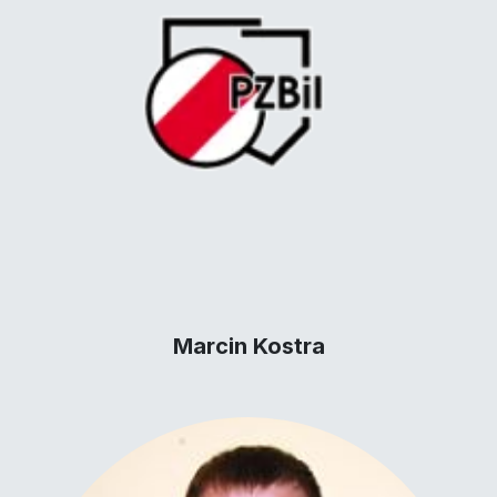
Marcin Kostra