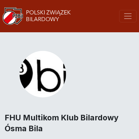
FHU Multikom Klub Bilardowy
Ósma Bila