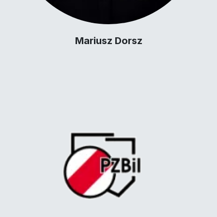
Mariusz Dorsz