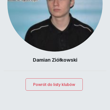
Damian Ziółkowski
Powrót do listy klubów