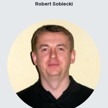
Robert Sobiecki