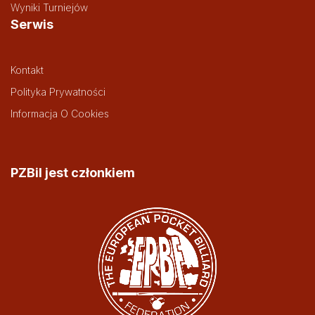
Wyniki Turniejów
Serwis
Kontakt
Polityka Prywatności
Informacja O Cookies
PZBil jest członkiem