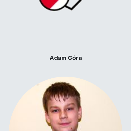
Adam Góra