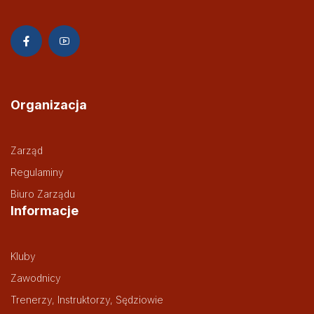
Organizacja
Zarząd
Regulaminy
Biuro Zarządu
Informacje
Kluby
Zawodnicy
Trenerzy, Instruktorzy, Sędziowie