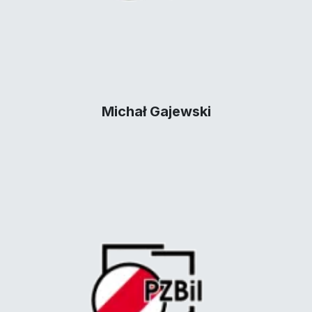
Michał Gajewski