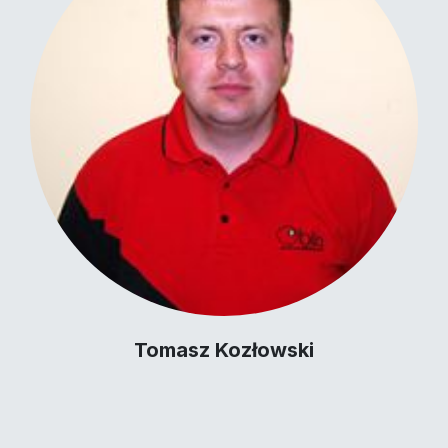
Tomasz Kozłowski