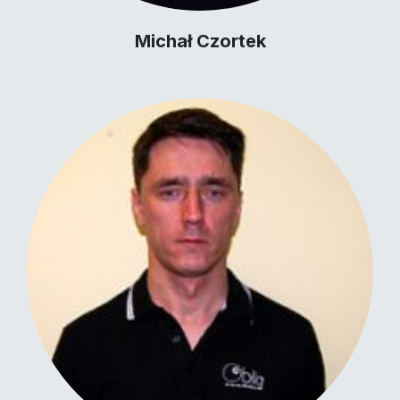
Michał Czortek