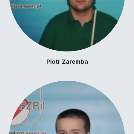
Piotr Zaremba