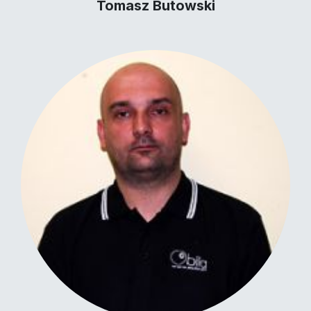
Tomasz Butowski