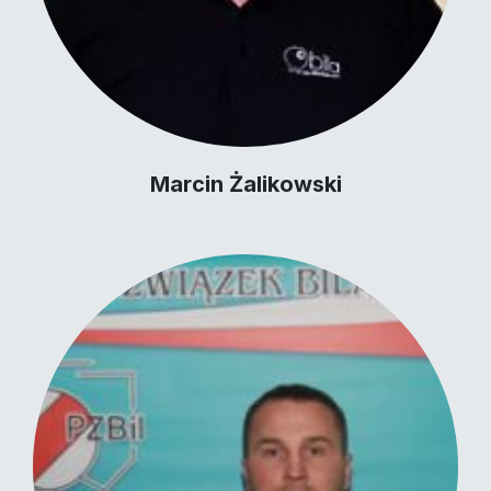
Marcin Żalikowski