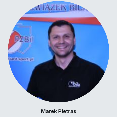
Marek Pietras