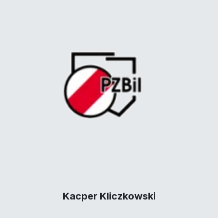
Kacper Kliczkowski