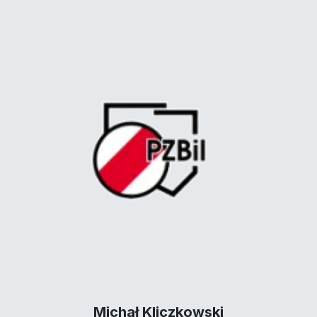
Michał Kliczkowski