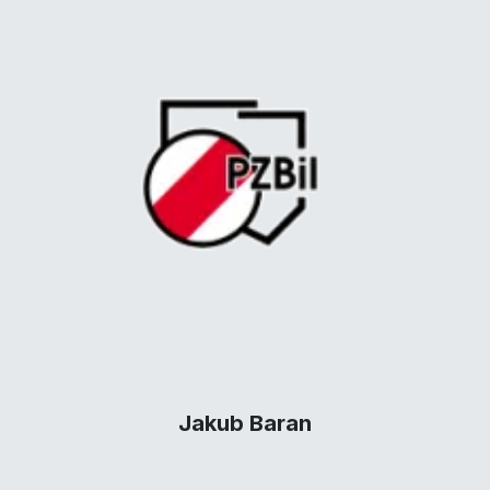
Jakub Baran