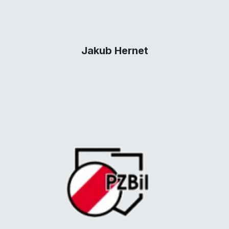
Jakub Hernet