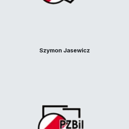
Szymon Jasewicz