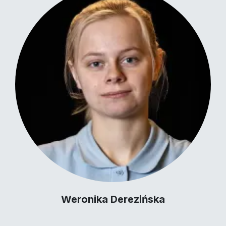
Weronika Derezińska