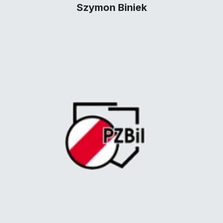
Szymon Biniek