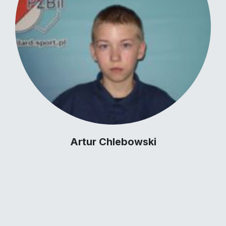
Artur Chlebowski