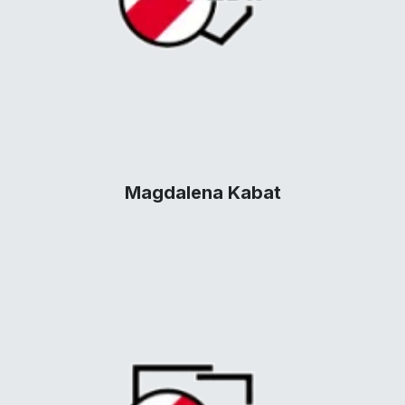
Magdalena Kabat