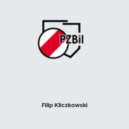
Filip Kliczkowski