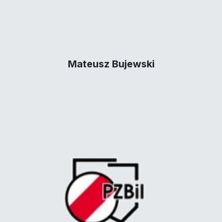
Mateusz Bujewski