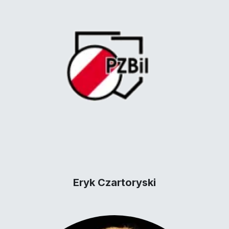
Eryk Czartoryski