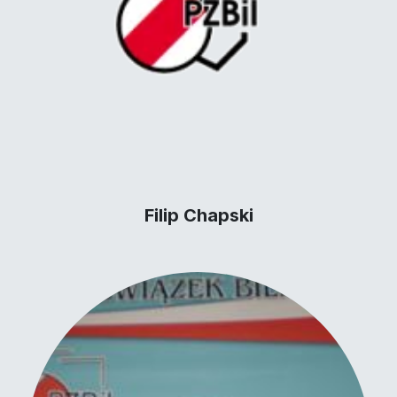
Filip Chapski