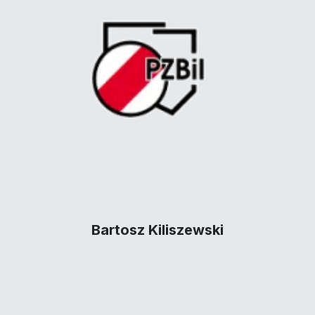
Bartosz Kiliszewski