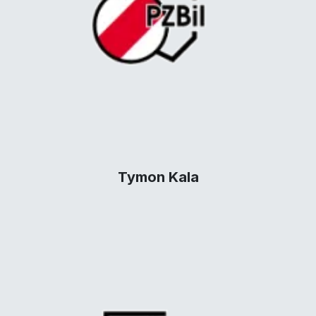
Tymon Kala