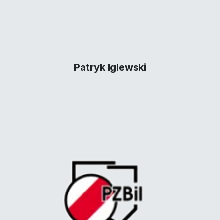
Patryk Iglewski