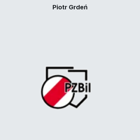
Piotr Grdeń