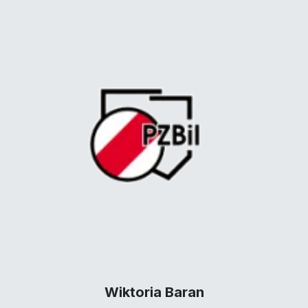
Wiktoria Baran