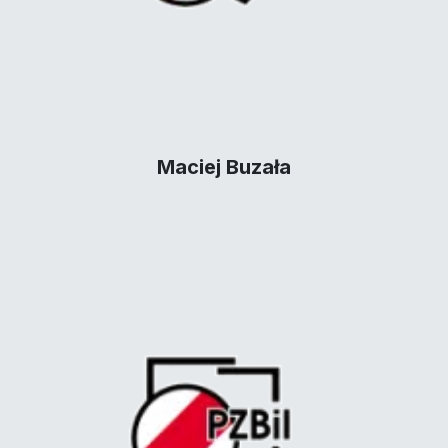
Maciej Buzała