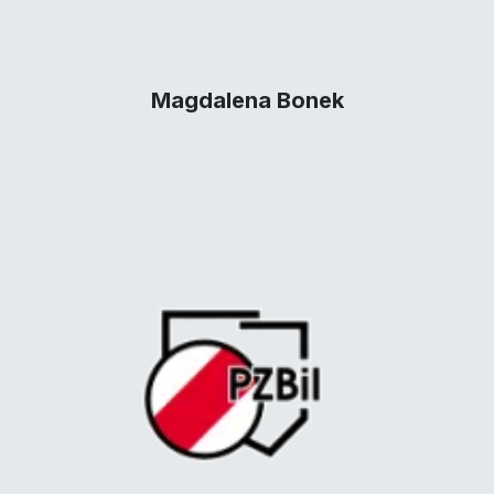
Magdalena Bonek