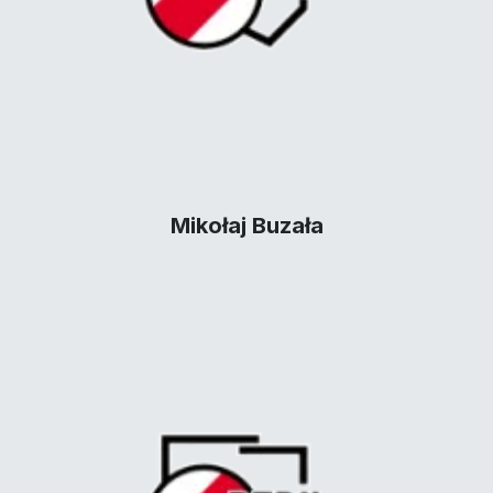
Mikołaj Buzała