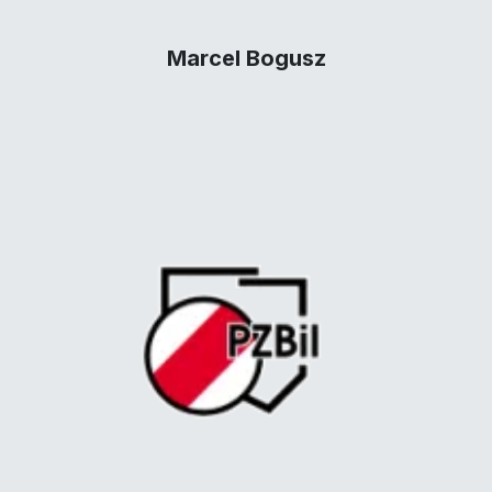
Marcel Bogusz