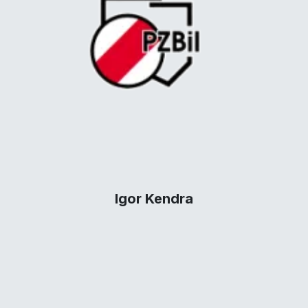
Igor Kendra