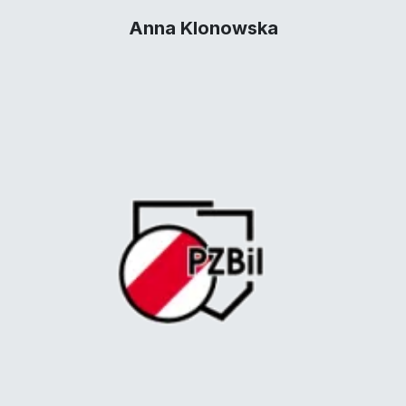
Anna Klonowska