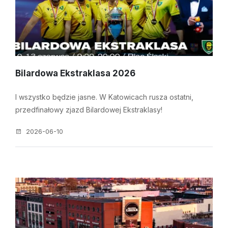
Bilardowa Ekstraklasa 2026
I wszystko będzie jasne. W Katowicach rusza ostatni,
przedfinałowy zjazd Bilardowej Ekstraklasy!
2026-06-10