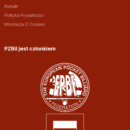
Kontakt
Polityka Prywatności
Informacja O Cookies
PZBil jest członkiem