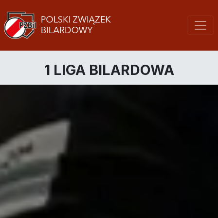
1 LIGA BILARDOWA