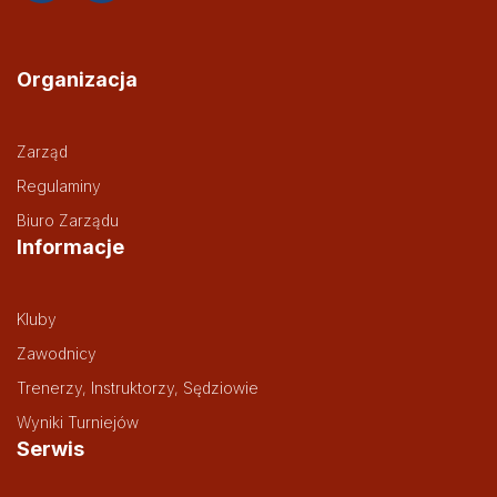
Organizacja
Zarząd
Regulaminy
Biuro Zarządu
Informacje
Kluby
Zawodnicy
Trenerzy, Instruktorzy, Sędziowie
Wyniki Turniejów
Serwis