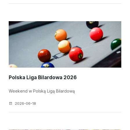
Polska Liga Bilardowa 2026
Weekend w Polską Ligą Bilardową
2026-06-18