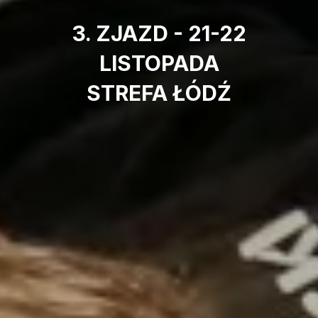
3. ZJAZD - 21-22
LISTOPADA
STREFA ŁÓDŹ