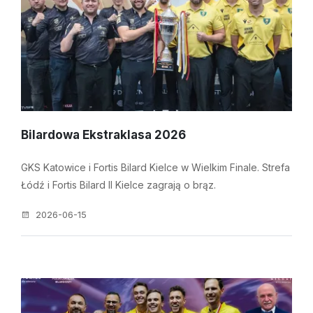
Bilardowa Ekstraklasa 2026
GKS Katowice i Fortis Bilard Kielce w Wielkim Finale. Strefa
Łódź i Fortis Bilard II Kielce zagrają o brąz.
2026-06-15