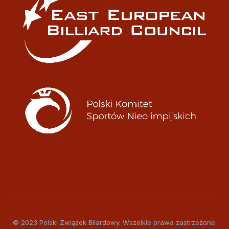
© 2023 Polski Związek Bilardowy. Wszelkie prawa zastrzeżone.