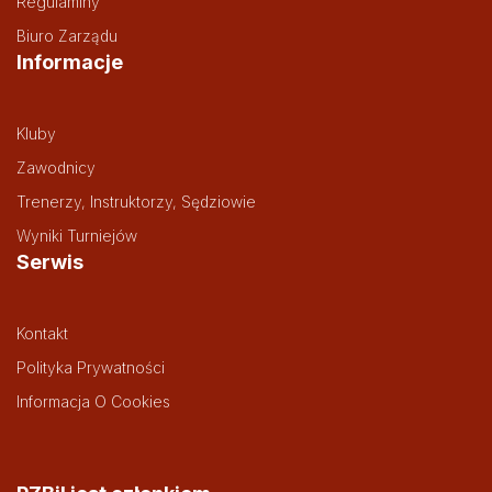
Regulaminy
Biuro Zarządu
Informacje
Kluby
Zawodnicy
Trenerzy, Instruktorzy, Sędziowie
Wyniki Turniejów
Serwis
Kontakt
Polityka Prywatności
Informacja O Cookies