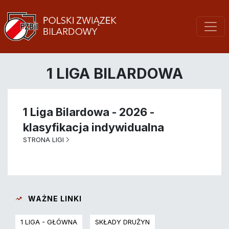
1 LIGA BILARDOWA
1 Liga Bilardowa - 2026 -
klasyfikacja indywidualna
STRONA LIGI
WAŻNE LINKI
1 LIGA - GŁÓWNA
SKŁADY DRUŻYN