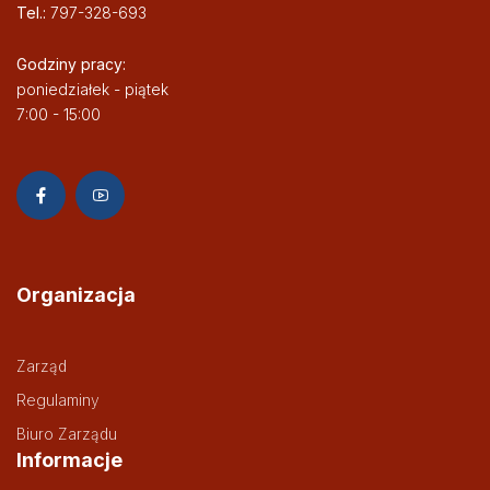
Tel.:
797-328-693
Godziny pracy:
poniedziałek - piątek
7:00 - 15:00
Organizacja
Zarząd
Regulaminy
Biuro Zarządu
Informacje