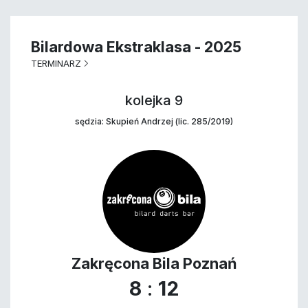
Bilardowa Ekstraklasa - 2025
TERMINARZ
kolejka 9
sędzia: Skupień Andrzej (lic. 285/2019)
Zakręcona Bila Poznań
8
:
12