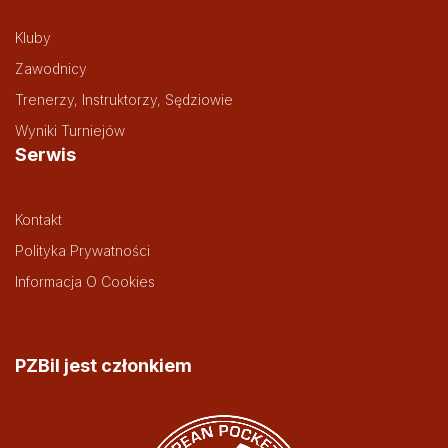
Kluby
Zawodnicy
Trenerzy, Instruktorzy, Sędziowie
Wyniki Turniejów
Serwis
Kontakt
Polityka Prywatności
Informacja O Cookies
PZBil jest członkiem