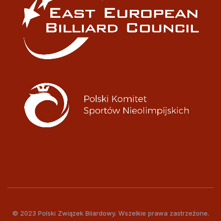
© 2023 Polski Związek Bilardowy. Wszelkie prawa zastrzeżone.