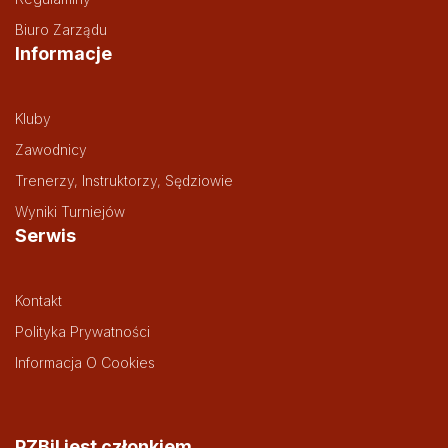
Biuro Zarządu
Informacje
Kluby
Zawodnicy
Trenerzy, Instruktorzy, Sędziowie
Wyniki Turniejów
Serwis
Kontakt
Polityka Prywatności
Informacja O Cookies
PZBil jest członkiem