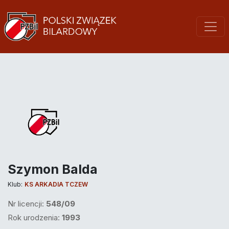
Szymon Balda
Klub:
KS ARKADIA TCZEW
Nr licencji:
548/09
Rok urodzenia:
1993