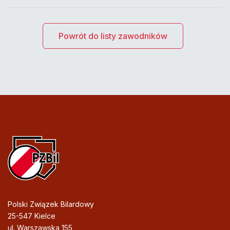
Powrót do listy zawodników
Polski Związek Bilardowy
25-547 Kielce
ul. Warszawska 155