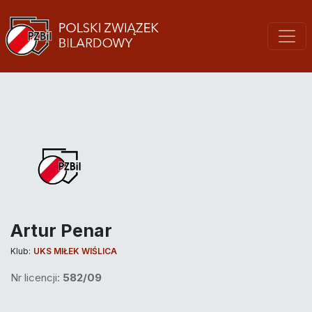
Artur Penar
Klub:
UKS MIŁEK WIŚLICA
Nr licencji:
582/09