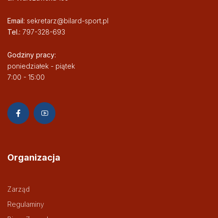
Email:
sekretarz@bilard-sport.pl
Tel.:
797-328-693
Godziny pracy:
poniedziałek - piątek
7:00 - 15:00
Organizacja
Zarząd
Regulaminy