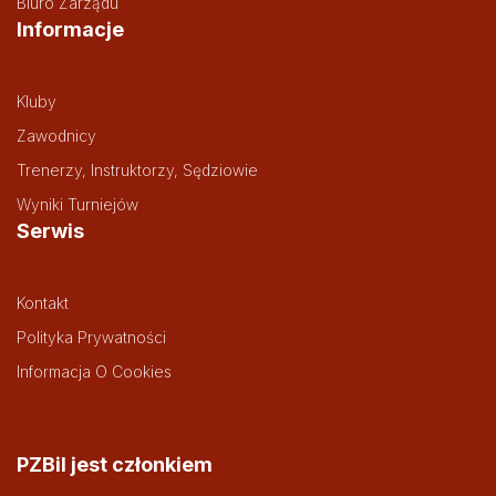
Biuro Zarządu
Informacje
Kluby
Zawodnicy
Trenerzy, Instruktorzy, Sędziowie
Wyniki Turniejów
Serwis
Kontakt
Polityka Prywatności
Informacja O Cookies
PZBil jest członkiem