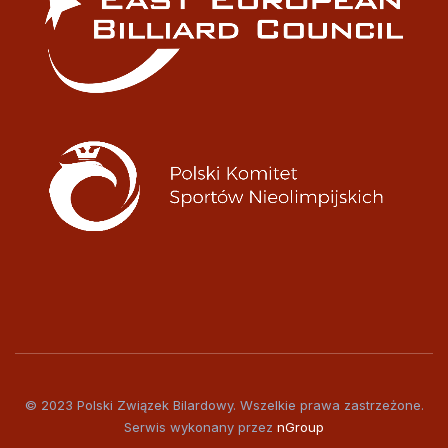
© 2023 Polski Związek Bilardowy. Wszelkie prawa zastrzeżone.
Serwis wykonany przez
nGroup