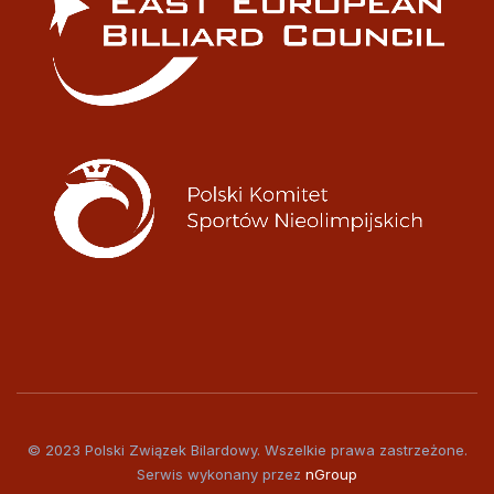
© 2023 Polski Związek Bilardowy. Wszelkie prawa zastrzeżone.
Serwis wykonany przez
nGroup