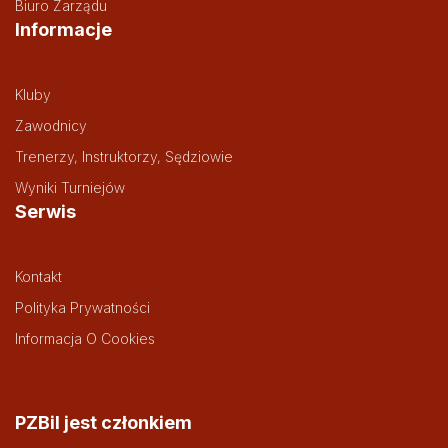
Biuro Zarządu
Informacje
Kluby
Zawodnicy
Trenerzy, Instruktorzy, Sędziowie
Wyniki Turniejów
Serwis
Kontakt
Polityka Prywatności
Informacja O Cookies
PZBil jest członkiem