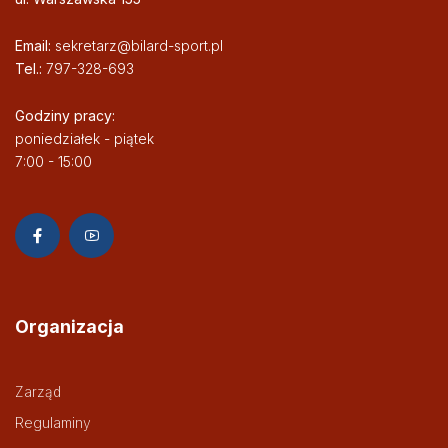
Email:
sekretarz@bilard-sport.pl
Tel.:
797-328-693
Godziny pracy:
poniedziałek - piątek
7:00 - 15:00
Organizacja
Zarząd
Regulaminy