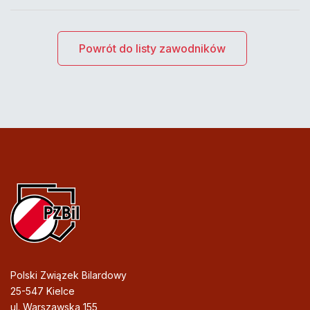
Powrót do listy zawodników
Polski Związek Bilardowy
25-547 Kielce
ul. Warszawska 155