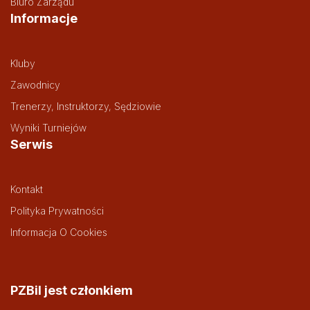
Biuro Zarządu
Informacje
Kluby
Zawodnicy
Trenerzy, Instruktorzy, Sędziowie
Wyniki Turniejów
Serwis
Kontakt
Polityka Prywatności
Informacja O Cookies
PZBil jest członkiem