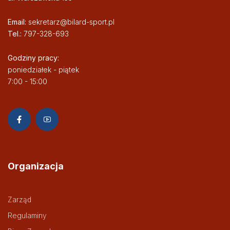
Email:
sekretarz@bilard-sport.pl
Tel.:
797-328-693
Godziny pracy:
poniedziałek - piątek
7:00 - 15:00
Organizacja
Zarząd
Regulaminy