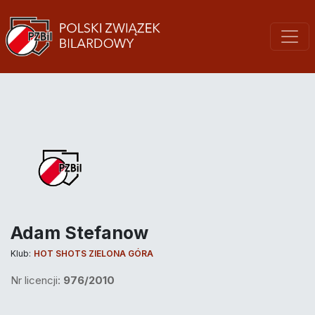
Adam Stefanow
Klub:
HOT SHOTS ZIELONA GÓRA
Nr licencji:
976/2010