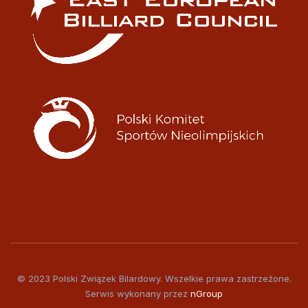
© 2023 Polski Związek Bilardowy. Wszelkie prawa zastrzeżone.
Serwis wykonany przez
nGroup